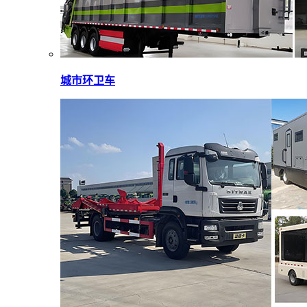
城市环卫车