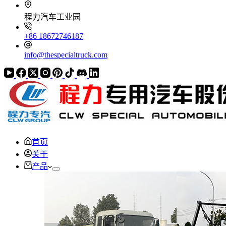
程力汽车工业园
+86 18672746187
info@thespecialtruck.com
首页
关于
产品