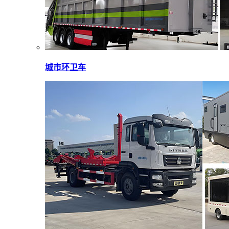
城市环卫车