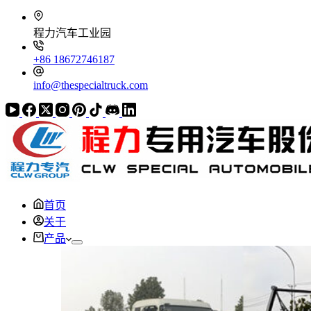
程力汽车工业园
+86 18672746187
info@thespecialtruck.com
首页
关于
产品