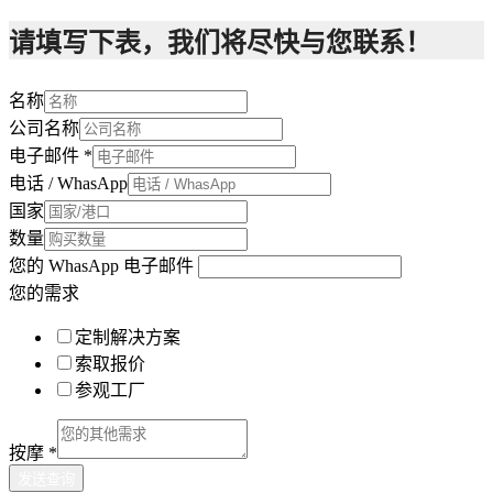
请填写下表，我们将尽快与您联系！
名称
公司名称
电子邮件
*
电话 / WhasApp
国家
数量
您的 WhasApp 电子邮件
您的需求
定制解决方案
索取报价
参观工厂
按摩
*
发送查询