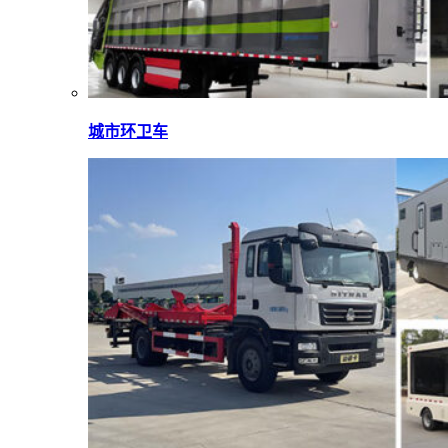
城市环卫车