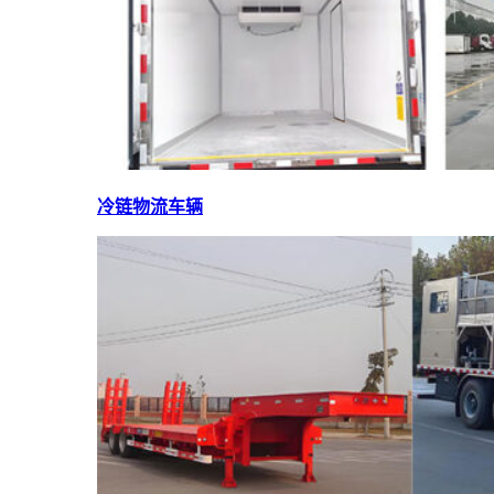
冷链物流车辆