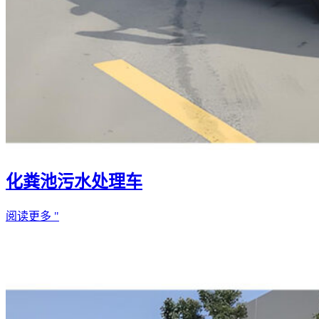
化粪池污水处理车
阅读更多 "