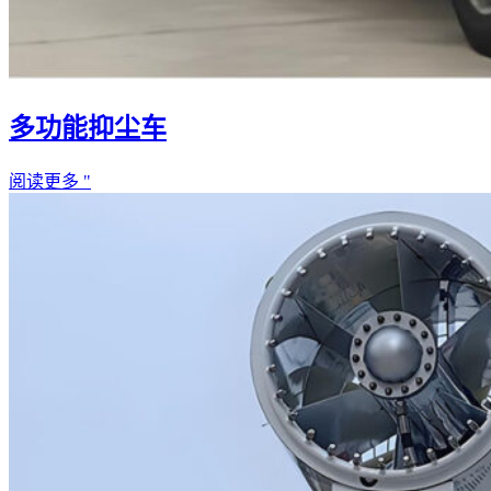
多功能抑尘车
阅读更多 "