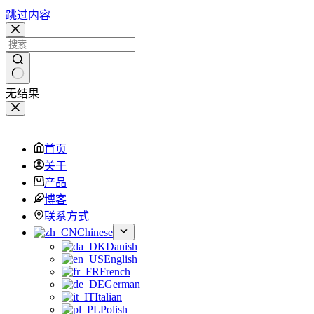
跳过内容
无结果
首页
关于
产品
博客
联系方式
Chinese
Danish
English
French
German
Italian
Polish