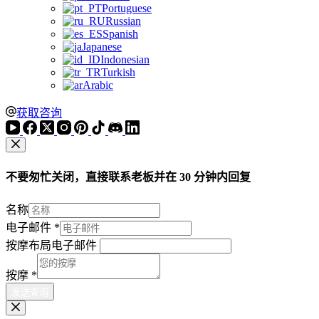
Portuguese
Russian
Spanish
Japanese
Indonesian
Turkish
Arabic
获取咨询
不要匆忙关闭，直接联系老板并在 30 分钟内回复
名称
电子邮件
*
按摩布局电子邮件
按摩
*
发送查询