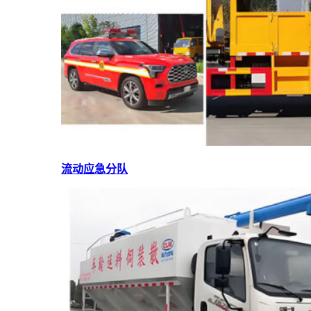
流动应急分队