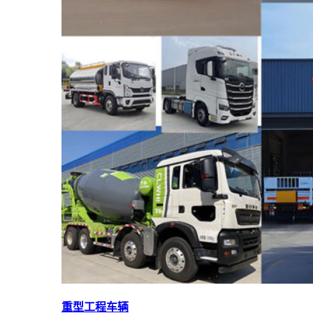
重型工程车辆