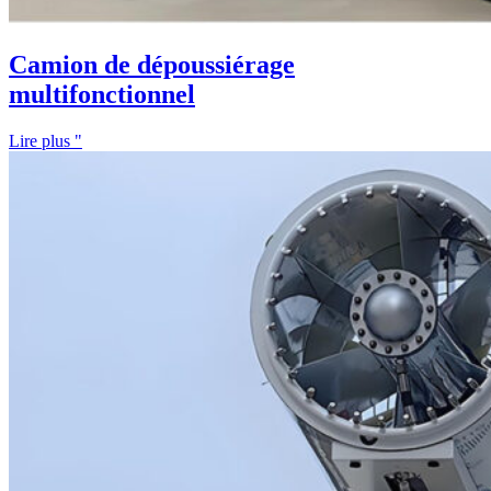
Camion de dépoussiérage
multifonctionnel
Lire plus "