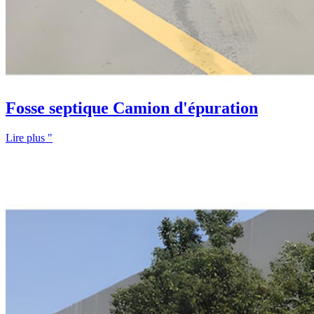
Fosse septique Camion d'épuration
Lire plus "