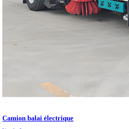
Camion balai électrique