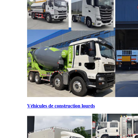
Véhicules de construction lourds