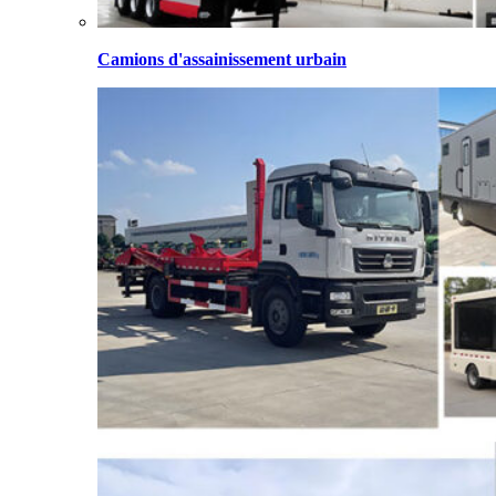
Camions d'assainissement urbain