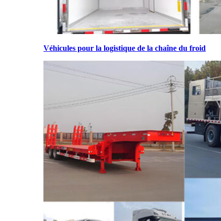
Véhicules pour la logistique de la chaîne du froid