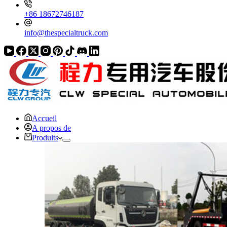
+86 18672746187
info@thespecialtruck.com
Accueil
A propos de
Produits