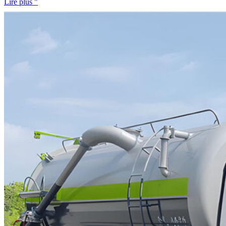
Lire plus "