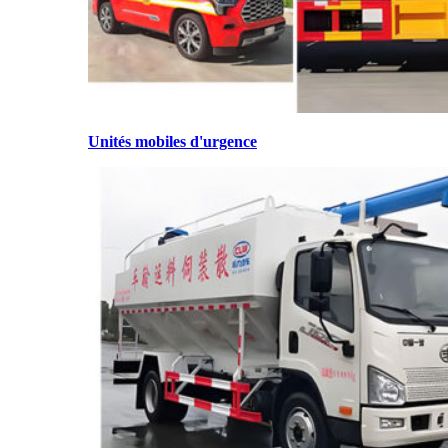
Unités mobiles d'urgence