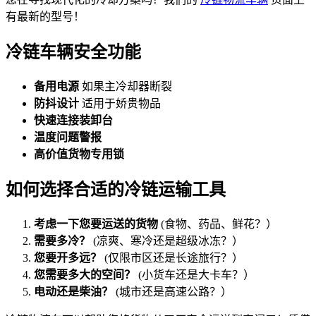
有最新的型号！
冷链车辆安全功能
备用电源
如果主冷却器断裂
防抖设计
适用于娇贵物品
快速连接装卸台
温度问题警报
高价值货物专用锁
如何选择合适的冷链运输工具
考虑一下您要运送的货物
(食物、药品、鲜花？）
需要多冷？
(凉爽、寒冷还是超级冰冻？）
您要开多远？
(仅限市区还是长途旅行？）
您需要多大的空间？
(小货车还是大卡车？）
电动还是柴油？
(城市还是高速公路？）