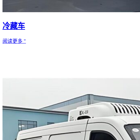
冷藏车
阅读更多 "