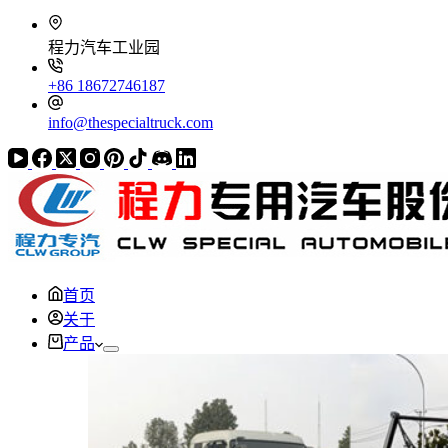
程力汽车工业园
+86 18672746187
info@thespecialtruck.com
首页
关于
产品