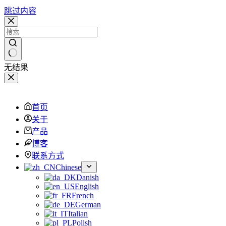
跳过内容
无结果
首页
关于
产品
博客
联系方式
Chinese
Danish
English
French
German
Italian
Polish