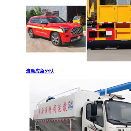
流动应急分队