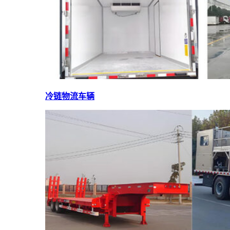
冷链物流车辆