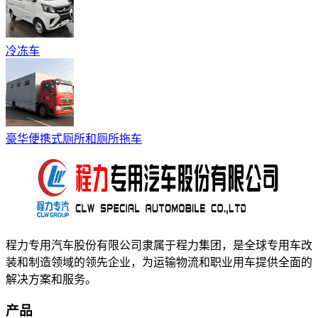
冷冻车
豪华便携式厕所和厕所拖车
程力专用汽车股份有限公司隶属于程力集团，是全球专用车改
装和制造领域的领先企业，为运输物流和职业用车提供全面的
解决方案和服务。
产品