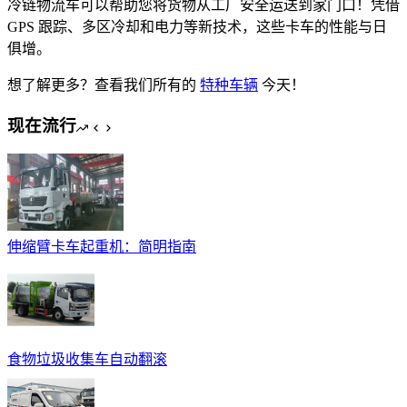
冷链物流车可以帮助您将货物从工厂安全运送到家门口！凭借
GPS 跟踪、多区冷却和电力等新技术，这些卡车的性能与日
俱增。
想了解更多？查看我们所有的
特种车辆
今天！
现在流行
伸缩臂卡车起重机：简明指南
食物垃圾收集车自动翻滚