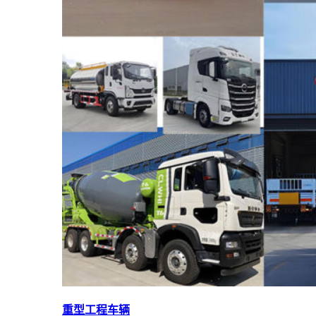
重型工程车辆