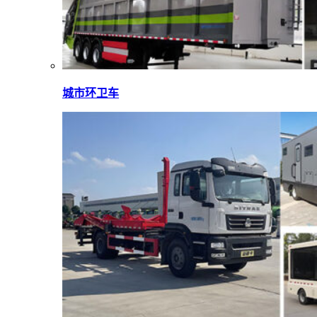
城市环卫车