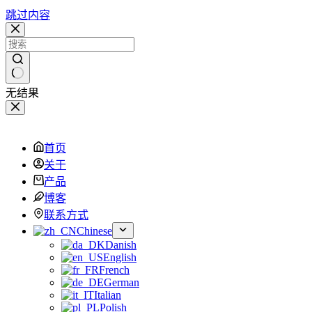
跳过内容
无结果
首页
关于
产品
博客
联系方式
Chinese
Danish
English
French
German
Italian
Polish