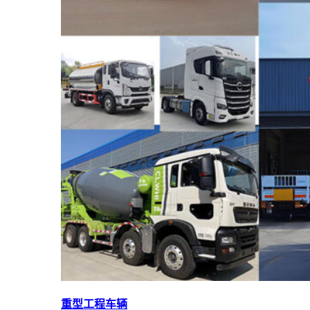
重型工程车辆