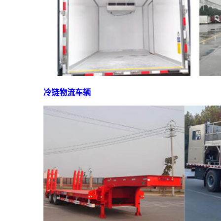
冷链物流车辆