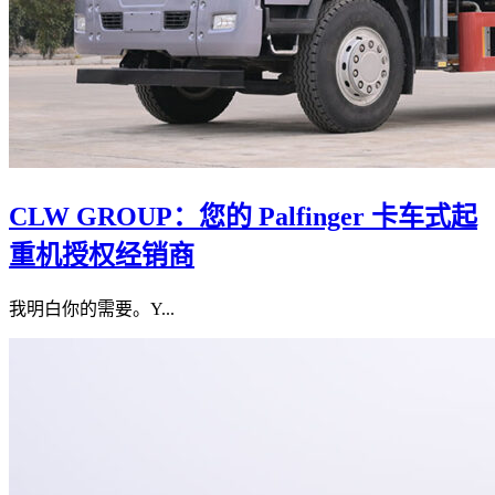
CLW GROUP：您的 Palfinger 卡车式起
重机授权经销商
我明白你的需要。Y...