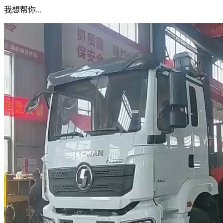
我想帮你...