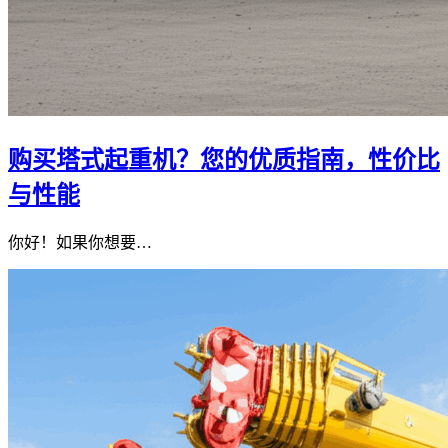
购买塔式起重机？您的优质指南，性价比
与性能
你好！如果你想要…