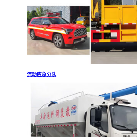
流动应急分队