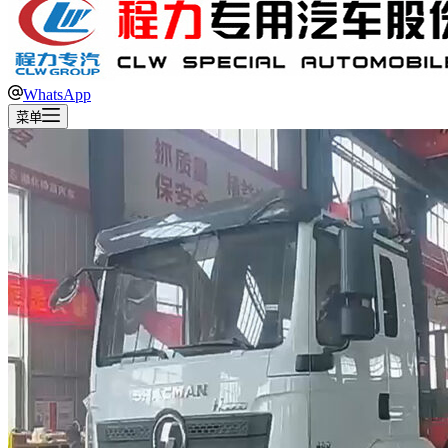
WhatsApp
菜单