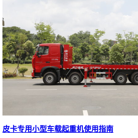
皮卡专用小型车载起重机使用指南