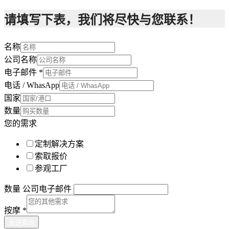
请填写下表，我们将尽快与您联系！
名称
公司名称
电子邮件
*
电话 / WhasApp
国家
数量
您的需求
定制解决方案
索取报价
参观工厂
数量 公司电子邮件
按摩
*
发送查询