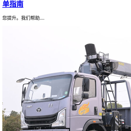
单指南
您提升。我们帮助....