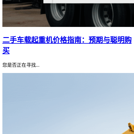
二手车载起重机价格指南：预期与聪明购
买
您是否正在寻找...