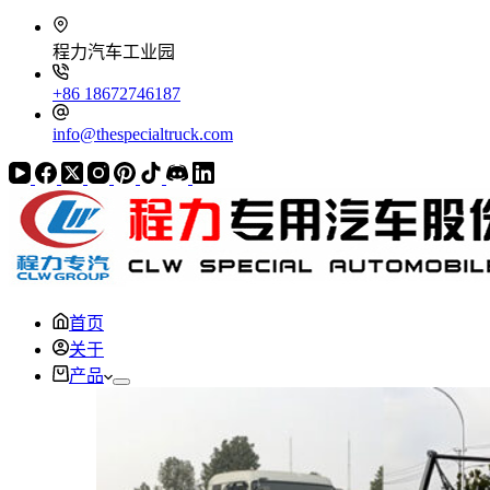
程力汽车工业园
+86 18672746187
info@thespecialtruck.com
首页
关于
产品