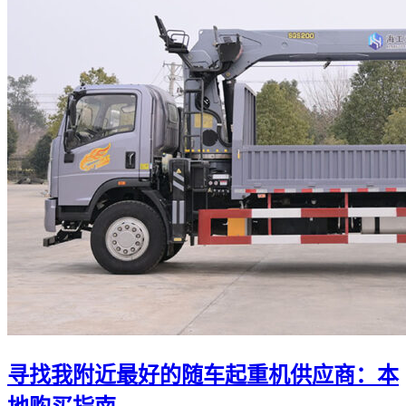
寻找我附近最好的随车起重机供应商：本