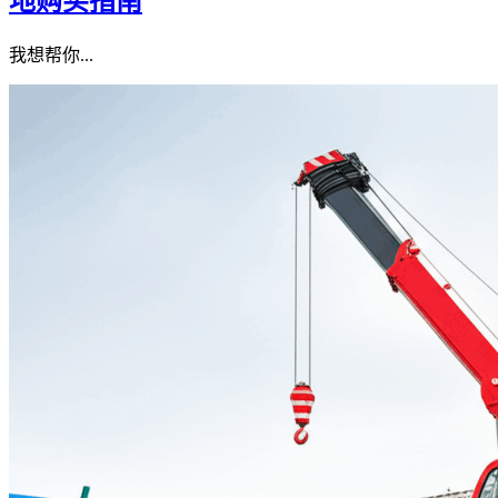
地购买指南
我想帮你...