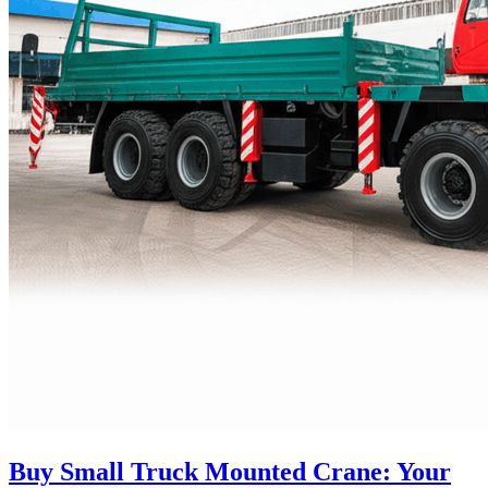
Buy Small Truck Mounted Crane: Your