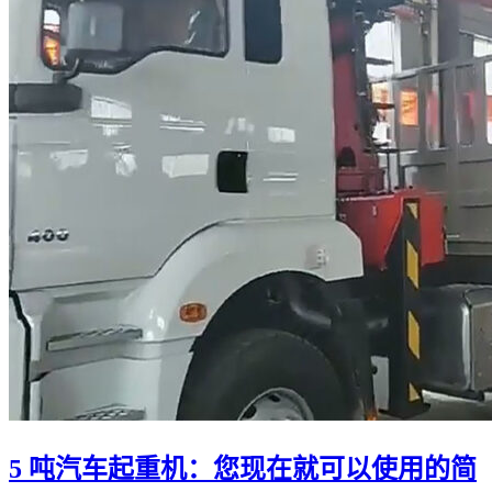
5 吨汽车起重机：您现在就可以使用的简