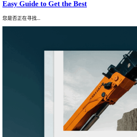
Easy Guide to Get the Best
您是否正在寻找...