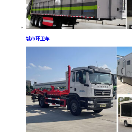
城市环卫车