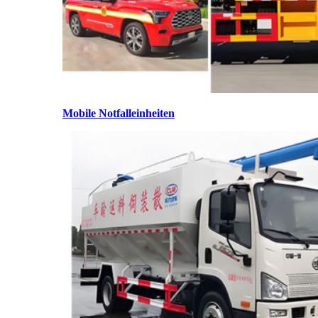
Mobile Notfalleinheiten