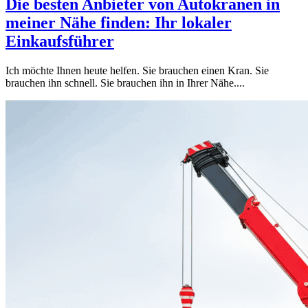
Die besten Anbieter von Autokranen in
meiner Nähe finden: Ihr lokaler
Einkaufsführer
Ich möchte Ihnen heute helfen. Sie brauchen einen Kran. Sie
brauchen ihn schnell. Sie brauchen ihn in Ihrer Nähe....