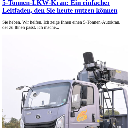
5-Tonnen-LKW-Kran: Ein einfacher
Leitfaden, den Sie heute nutzen können
Sie heben. Wir helfen. Ich zeige Ihnen einen 5-Tonnen-Autokran,
der zu Ihnen passt. Ich mache...