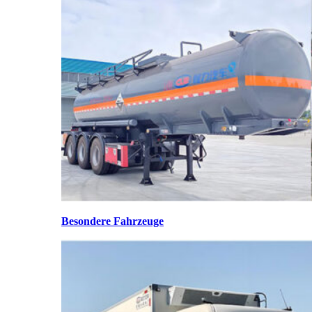
Besondere Fahrzeuge