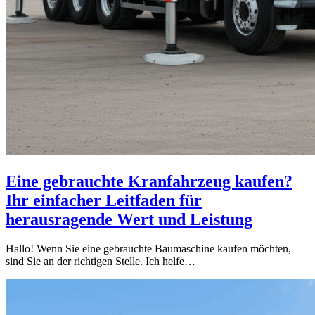
Eine gebrauchte Kranfahrzeug kaufen?
Ihr einfacher Leitfaden für
herausragende Wert und Leistung
Hallo! Wenn Sie eine gebrauchte Baumaschine kaufen möchten,
sind Sie an der richtigen Stelle. Ich helfe…