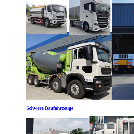
Schwere Baufahrzeuge