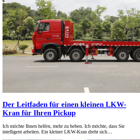
Der Leitfaden für einen kleinen LKW-
Kran für Ihren Pickup
Ich möchte Ihnen helfen, mehr zu heben. Ich möchte, dass Sie
intelligent arbeiten. Ein kleiner LKW-Kran dreht sich…