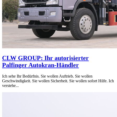
CLW GROUP: Ihr autorisierter
Palfinger Autokran-Händler
Ich sehe Ihr Bedürfnis. Sie wollen Auftrieb. Sie wollen
Geschwindigkeit. Sie wollen Sicherheit. Sie wollen sofort Hilfe. Ich
verstehe...