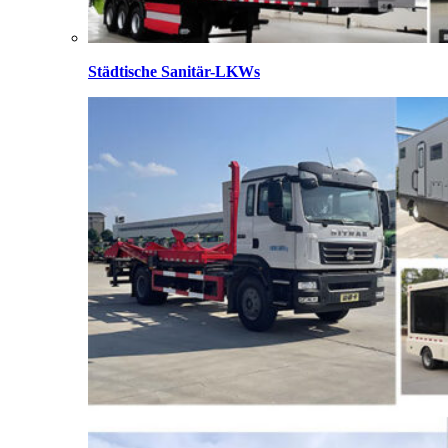
Städtische Sanitär-LKWs