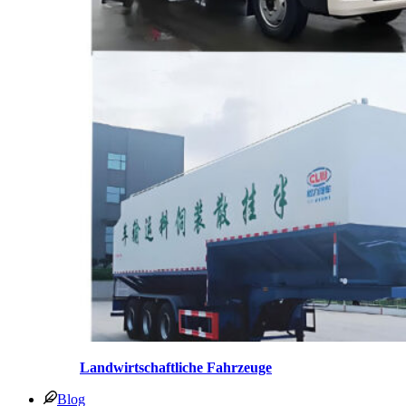
Landwirtschaftliche Fahrzeuge
Blog