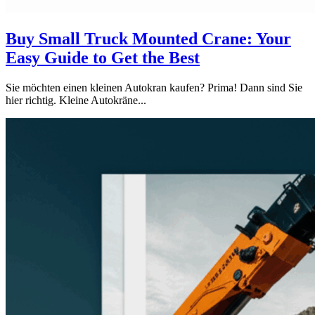
Buy Small Truck Mounted Crane: Your
Easy Guide to Get the Best
Sie möchten einen kleinen Autokran kaufen? Prima! Dann sind Sie
hier richtig. Kleine Autokräne...