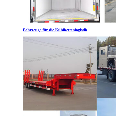
Fahrzeuge für die Kühlkettenlogistik