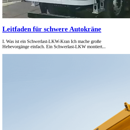
Leitfaden für schwere Autokräne
I. Was ist ein Schwerlast-LKW-Kran Ich mache große
Hebevorgänge einfach. Ein Schwerlast-LKW montiert...