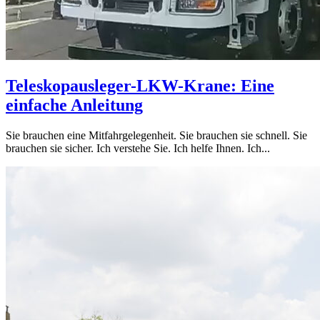
Teleskopausleger-LKW-Krane: Eine
einfache Anleitung
Sie brauchen eine Mitfahrgelegenheit. Sie brauchen sie schnell. Sie
brauchen sie sicher. Ich verstehe Sie. Ich helfe Ihnen. Ich...