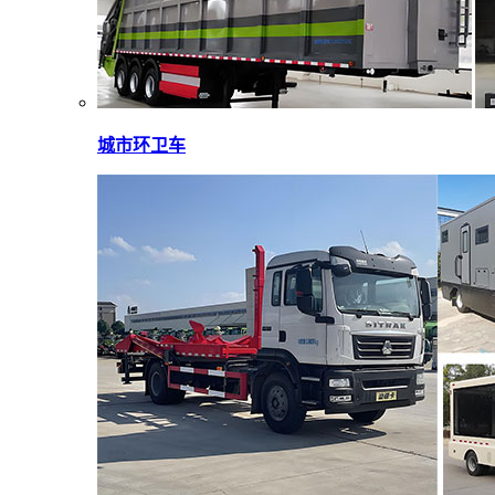
城市环卫车