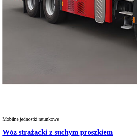
Mobilne jednostki ratunkowe
Wóz strażacki z suchym proszkiem