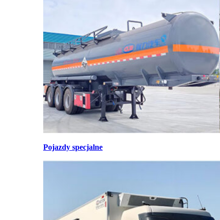
Pojazdy specjalne