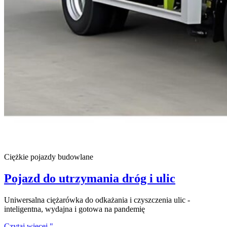
Ciężkie pojazdy budowlane
Pojazd do utrzymania dróg i ulic
Uniwersalna ciężarówka do odkażania i czyszczenia ulic -
inteligentna, wydajna i gotowa na pandemię
Czytaj więcej "