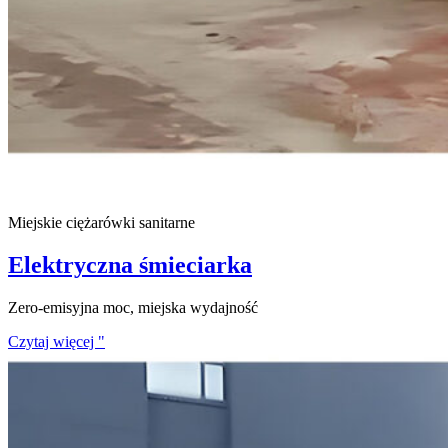
Miejskie ciężarówki sanitarne
Elektryczna śmieciarka
Zero-emisyjna moc, miejska wydajność
Czytaj więcej "