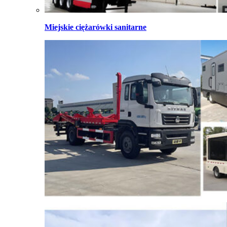
Miejskie ciężarówki sanitarne