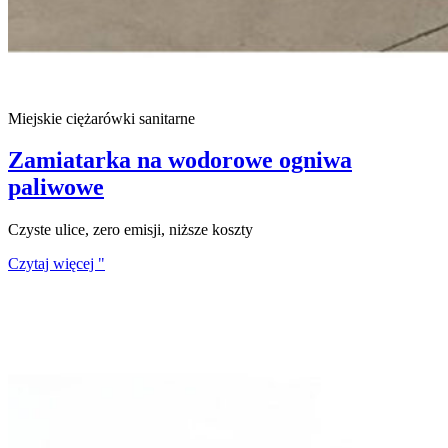
Miejskie ciężarówki sanitarne
Zamiatarka na wodorowe ogniwa
paliwowe
Czyste ulice, zero emisji, niższe koszty
Czytaj więcej "