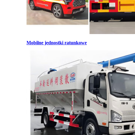
Mobilne jednostki ratunkowe