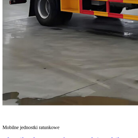
Mobilne jednostki ratunkowe