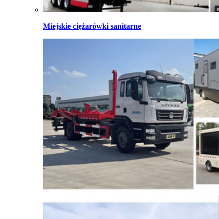
Miejskie ciężarówki sanitarne