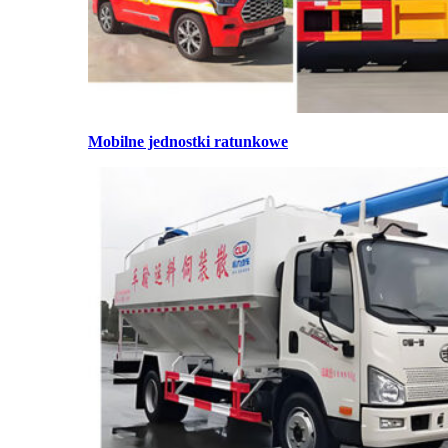
Mobilne jednostki ratunkowe