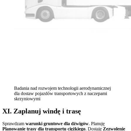
Badania nad rozwojem technologii aerodynamicznej
dla dostaw pojazdów transportowych z naczepami
skrzyniowymi
XI. Zaplanuj windę i trasę
Sprawdzam
warunki gruntowe dla dźwigów
. Planuję
Planowanie trasy dla transportu ciężkiego
. Dostaję
Zezwolenie