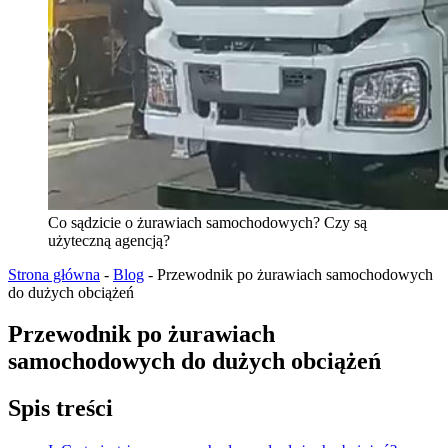
Co sądzicie o żurawiach samochodowych? Czy są
użyteczną agencją?
Strona główna
-
Blog
-
Przewodnik po żurawiach samochodowych
do dużych obciążeń
Przewodnik po żurawiach
samochodowych do dużych obciążeń
Spis treści