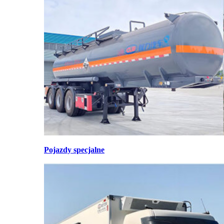
Pojazdy specjalne