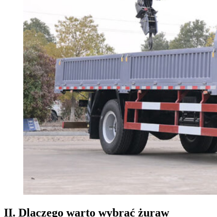
II. Dlaczego warto wybrać żuraw