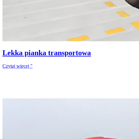
Lekka pianka transportowa
Czytaj więcej "