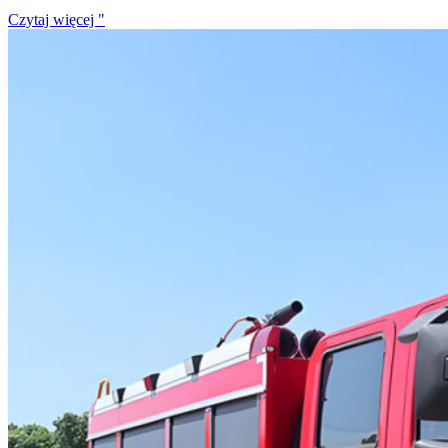
Czytaj więcej "