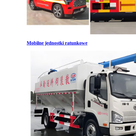
Mobilne jednostki ratunkowe