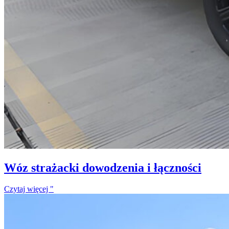
Wóz strażacki dowodzenia i łączności
Czytaj więcej "