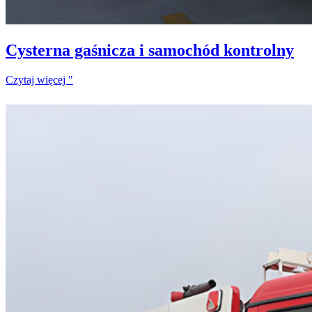
Cysterna gaśnicza i samochód kontrolny
Czytaj więcej "