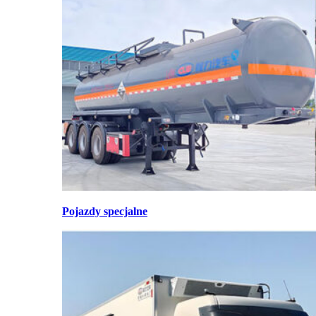
Pojazdy specjalne