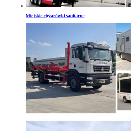
Miejskie ciężarówki sanitarne