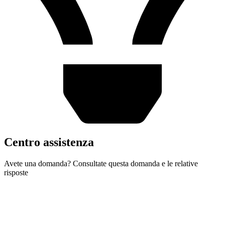
Centro assistenza
Avete una domanda? Consultate questa domanda e le relative
risposte