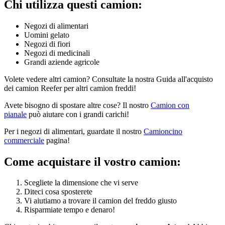
Chi utilizza questi camion:
Negozi di alimentari
Uomini gelato
Negozi di fiori
Negozi di medicinali
Grandi aziende agricole
Volete vedere altri camion? Consultate la nostra Guida all'acquisto
dei camion Reefer per altri camion freddi!
Avete bisogno di spostare altre cose? Il nostro
Camion con
pianale
può aiutare con i grandi carichi!
Per i negozi di alimentari, guardate il nostro
Camioncino
commerciale
pagina!
Come acquistare il vostro camion:
Scegliete la dimensione che vi serve
Diteci cosa sposterete
Vi aiutiamo a trovare il camion del freddo giusto
Risparmiate tempo e denaro!