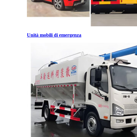
Unità mobili di emergenza