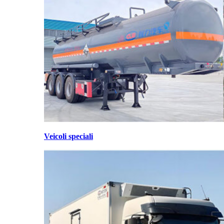
Veicoli speciali