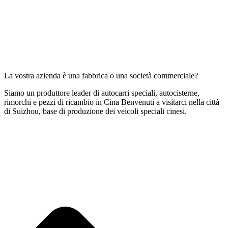
La vostra azienda è una fabbrica o una società commerciale?
Siamo un produttore leader di autocarri speciali, autocisterne,
rimorchi e pezzi di ricambio in Cina Benvenuti a visitarci nella città
di Suizhou, base di produzione dei veicoli speciali cinesi.