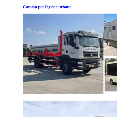
Camion per l'igiene urbana