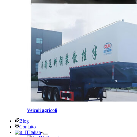
Veicoli agricoli
Blog
Contatto
Italian