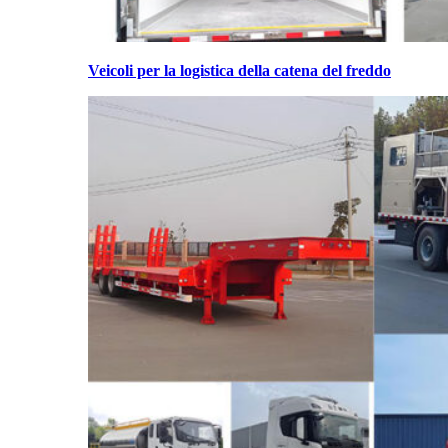
Veicoli per la logistica della catena del freddo