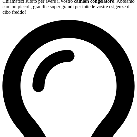
Chiamateci subito per avere il vostro
camion congelatore
! Abbiamo
camion piccoli, grandi e super grandi per tutte le vostre esigenze di
cibo freddo!