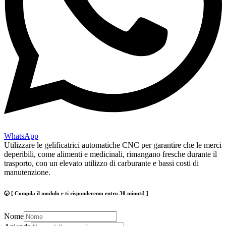
WhatsApp
Utilizzare le gelificatrici automatiche CNC per garantire che le merci
deperibili, come alimenti e medicinali, rimangano fresche durante il
trasporto, con un elevato utilizzo di carburante e bassi costi di
manutenzione.
🕢 [ Compila il modulo e ti risponderemo entro 30 minuti! ]
Nome