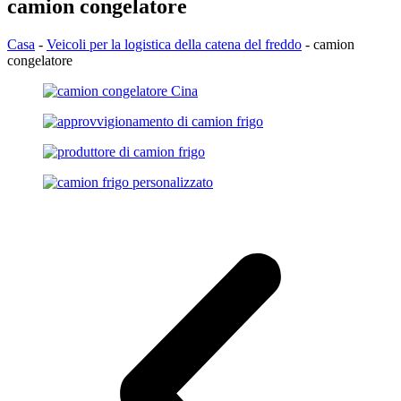
camion congelatore
Casa
-
Veicoli per la logistica della catena del freddo
-
camion
congelatore