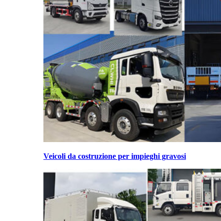
Veicoli da costruzione per impieghi gravosi