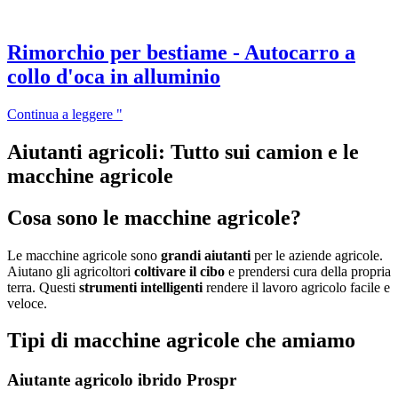
Rimorchio per bestiame - Autocarro a
collo d'oca in alluminio
Continua a leggere "
Aiutanti agricoli: Tutto sui camion e le
macchine agricole
Cosa sono le macchine agricole?
Le macchine agricole sono
grandi aiutanti
per le aziende agricole.
Aiutano gli agricoltori
coltivare il cibo
e prendersi cura della propria
terra. Questi
strumenti intelligenti
rendere il lavoro agricolo facile e
veloce.
Tipi di macchine agricole che amiamo
Aiutante agricolo ibrido Prospr