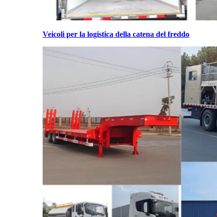
Veicoli per la logistica della catena del freddo