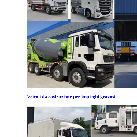
Veicoli da costruzione per impieghi gravosi