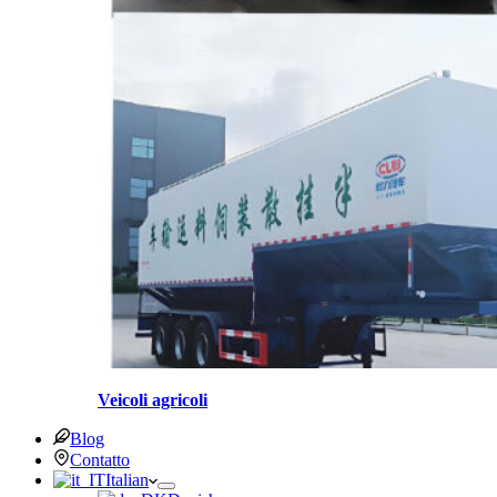
Veicoli agricoli
Blog
Contatto
Italian