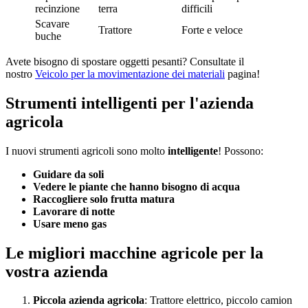
recinzione
terra
difficili
Scavare
Trattore
Forte e veloce
buche
Avete bisogno di spostare oggetti pesanti? Consultate il
nostro
Veicolo per la movimentazione dei materiali
pagina!
Strumenti intelligenti per l'azienda
agricola
I nuovi strumenti agricoli sono molto
intelligente
! Possono:
Guidare da soli
Vedere le piante che hanno bisogno di acqua
Raccogliere solo frutta matura
Lavorare di notte
Usare meno gas
Le migliori macchine agricole per la
vostra azienda
Piccola azienda agricola
: Trattore elettrico, piccolo camion