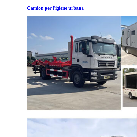
Camion per l'igiene urbana