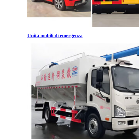
Unità mobili di emergenza