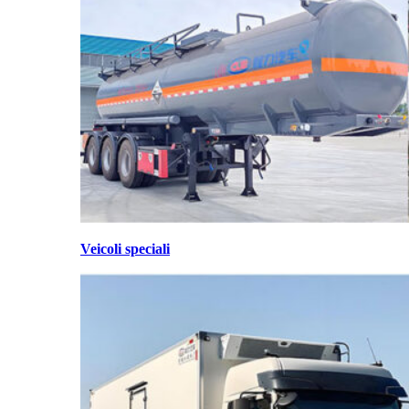
Veicoli speciali