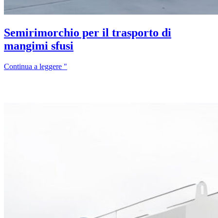
Semirimorchio per il trasporto di
mangimi sfusi
Continua a leggere "