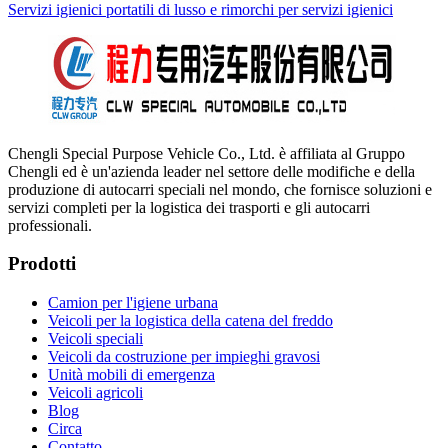
Servizi igienici portatili di lusso e rimorchi per servizi igienici
Chengli Special Purpose Vehicle Co., Ltd. è affiliata al Gruppo
Chengli ed è un'azienda leader nel settore delle modifiche e della
produzione di autocarri speciali nel mondo, che fornisce soluzioni e
servizi completi per la logistica dei trasporti e gli autocarri
professionali.
Prodotti
Camion per l'igiene urbana
Veicoli per la logistica della catena del freddo
Veicoli speciali
Veicoli da costruzione per impieghi gravosi
Unità mobili di emergenza
Veicoli agricoli
Blog
Circa
Contatto