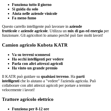
Funziona tutto il giorno
Si guida da solo
Aiuta nelle aziende vinicole
Fa meno fumo
Questo carrello intelligente può lavorare in
aziende
frutticole
e
aziende agricole
. Utilizza un
mix di gas ed energia
per
funzionare. Gli agricoltori lo amano perché può fare molti lavori!
Camion agricolo Kubota KATR
Va su terreni sconnessi
Ha occhi intelligenti per vedere
Parla con altri attrezzi agricoli
Ha vinto un grande premio
Il KATR può guidare su
qualsiasi terreno
. Ha
parti
intelligenti
che lo aiutano a "vedere" l'azienda agricola. Può
collaborare con altri attrezzi agricoli per portare a termine
velocemente i lavori!
Trattore agricolo elettrico
Funziona per 8-12 ore