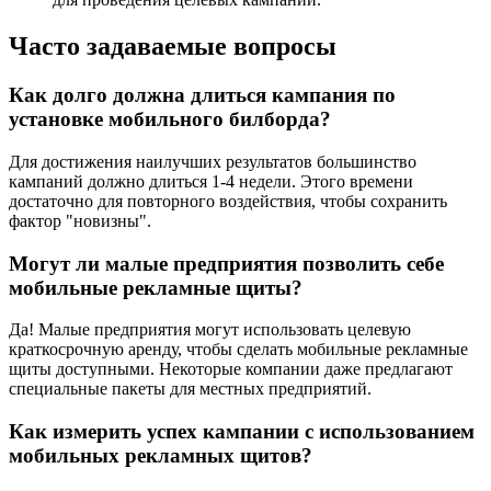
Часто задаваемые вопросы
Как долго должна длиться кампания по
установке мобильного билборда?
Для достижения наилучших результатов большинство
кампаний должно длиться 1-4 недели. Этого времени
достаточно для повторного воздействия, чтобы сохранить
фактор "новизны".
Могут ли малые предприятия позволить себе
мобильные рекламные щиты?
Да! Малые предприятия могут использовать целевую
краткосрочную аренду, чтобы сделать мобильные рекламные
щиты доступными. Некоторые компании даже предлагают
специальные пакеты для местных предприятий.
Как измерить успех кампании с использованием
мобильных рекламных щитов?