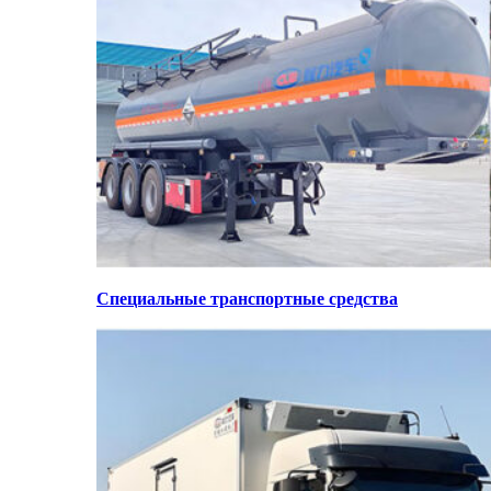
Специальные транспортные средства