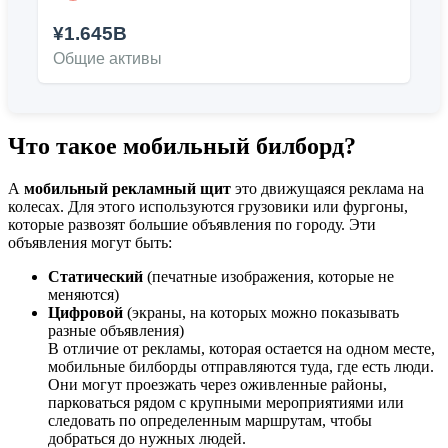
¥1.645B
Общие активы
Что такое мобильный билборд?
A
мобильный рекламный щит
это движущаяся реклама на
колесах. Для этого используются грузовики или фургоны,
которые развозят большие объявления по городу. Эти
объявления могут быть:
Статический
(печатные изображения, которые не
меняются)
Цифровой
(экраны, на которых можно показывать
разные объявления)
В отличие от рекламы, которая остается на одном месте,
мобильные билборды отправляются туда, где есть люди.
Они могут проезжать через оживленные районы,
парковаться рядом с крупными мероприятиями или
следовать по определенным маршрутам, чтобы
добраться до нужных людей.