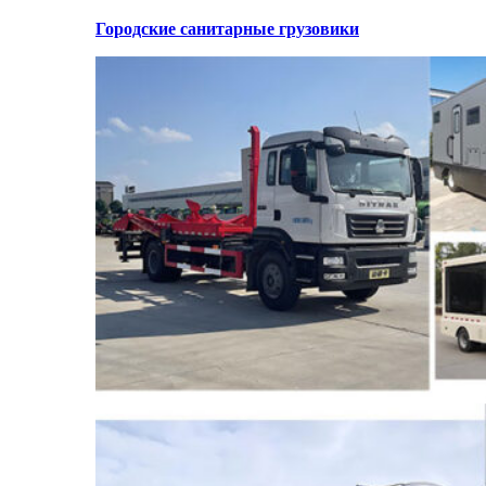
Городские санитарные грузовики