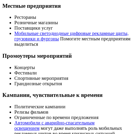
Местные предприятия
Рестораны
Розничные магазины
Поставщики услуг
Мобильные светодиодные цифровые рекламные щиты,
грузовики и фургоны
Помогите местным предприятиям
выделиться
Промоутеры мероприятий
Концерты
Фестивали
Спортивные мероприятия
Грандиозные открытия
Кампании, чувствительные к времени
Политические кампании
Релизы фильмов
Ограниченные по времени предложения
Автомобили с аварийно-спасательным
освещением
могут даже выполнять роль мобильных
рекламных щитов во время кризисных ситуаций.