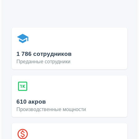
1 786 сотрудников
Преданные сотрудники
610 акров
Производственные мощности