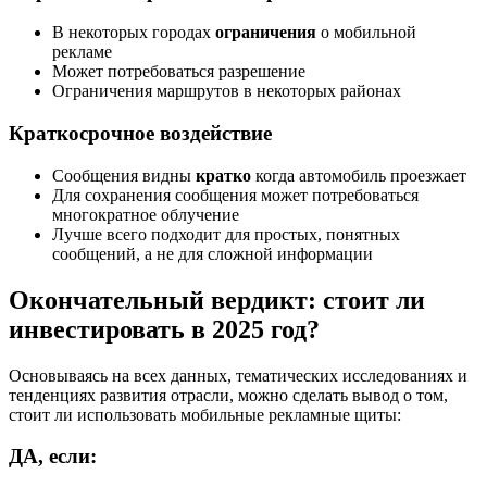
В некоторых городах
ограничения
о мобильной
рекламе
Может потребоваться разрешение
Ограничения маршрутов в некоторых районах
Краткосрочное воздействие
Сообщения видны
кратко
когда автомобиль проезжает
Для сохранения сообщения может потребоваться
многократное облучение
Лучше всего подходит для простых, понятных
сообщений, а не для сложной информации
Окончательный вердикт: стоит ли
инвестировать в 2025 год?
Основываясь на всех данных, тематических исследованиях и
тенденциях развития отрасли, можно сделать вывод о том,
стоит ли использовать мобильные рекламные щиты:
ДА, если: