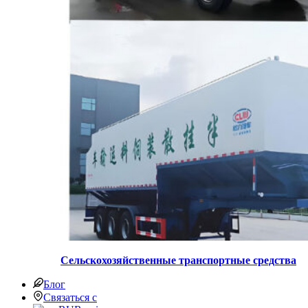
Сельскохозяйственные транспортные средства
Блог
Связаться с