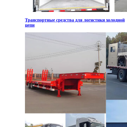
Транспортные средства для логистики холодной
цепи