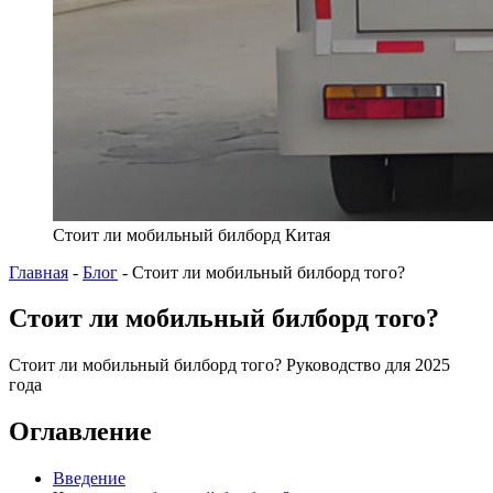
Стоит ли мобильный билборд Китая
Главная
-
Блог
-
Стоит ли мобильный билборд того?
Стоит ли мобильный билборд того?
Стоит ли мобильный билборд того? Руководство для 2025
года
Оглавление
Введение