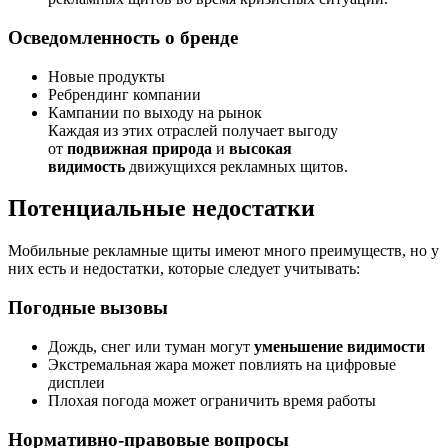
Осведомленность о бренде
Новые продукты
Ребрендинг компании
Кампании по выходу на рынок
Каждая из этих отраслей получает выгоду
от
подвижная природа
и
высокая
видимость
движущихся рекламных щитов.
Потенциальные недостатки
Мобильные рекламные щиты имеют много преимуществ, но у
них есть и недостатки, которые следует учитывать:
Погодные вызовы
Дождь, снег или туман могут
уменьшение видимости
Экстремальная жара может повлиять на цифровые
дисплеи
Плохая погода может ограничить время работы
Нормативно-правовые вопросы