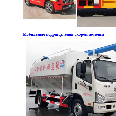
Мобильные подразделения скорой помощи