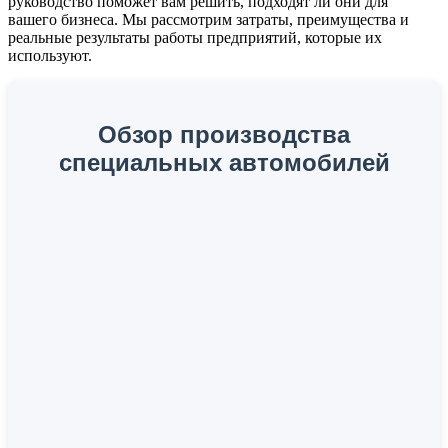
руководство поможет вам решить, подходят ли они для
вашего бизнеса. Мы рассмотрим затраты, преимущества и
реальные результаты работы предприятий, которые их
используют.
Обзор производства
специальных автомобилей