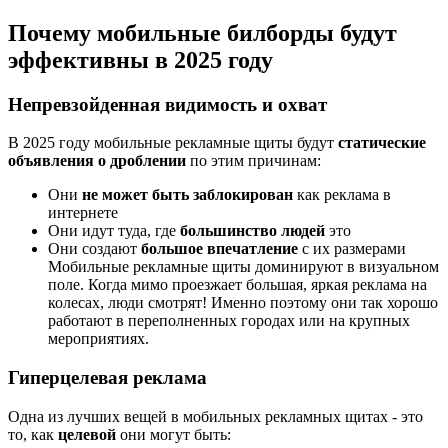
Почему мобильные билборды будут
эффективны в 2025 году
Непревзойденная видимость и охват
В 2025 году мобильные рекламные щиты будут
статические
объявления о дроблении
по этим причинам:
Они
не может быть заблокирован
как реклама в
интернете
Они идут туда, где
большинство людей
это
Они создают
большое впечатление
с их размерами
Мобильные рекламные щиты доминируют в визуальном
поле. Когда мимо проезжает большая, яркая реклама на
колесах, люди смотрят! Именно поэтому они так хорошо
работают в переполненных городах или на крупных
мероприятиях.
Гиперцелевая реклама
Одна из лучших вещей в мобильных рекламных щитах - это
то, как
целевой
они могут быть: