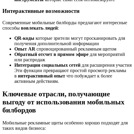
Интерактивные возможности
Современные мобильные билборды предлагают интересные
способы
вовлекать людей
:
QR-коды
которые зрители могут просканировать для
получения дополнительной информации
Опыт AR
спровоцированный рекламным щитом
Обратный отсчет в прямом эфире
для мероприятий
или распродаж
Интеграция социальных сетей
для расширения участия
Эти функции превращают простой просмотр рекламы
в
интерактивный опыт
что побуждает к более
активным действиям.
Ключевые отрасли, получающие
выгоду от использования мобильных
билбордов
Мобильные рекламные щиты особенно хорошо подходят для
таких видов бизнеса: