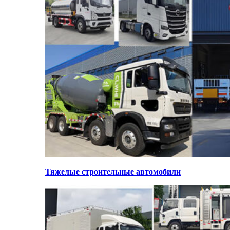
Тяжелые строительные автомобили