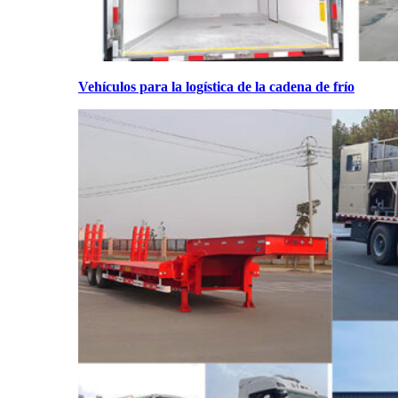
Vehículos para la logística de la cadena de frío