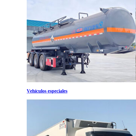
Vehículos especiales