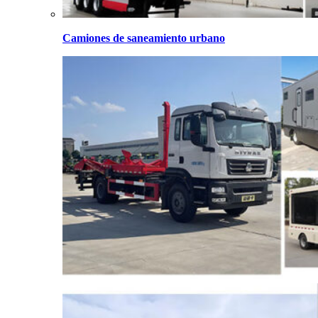
Camiones de saneamiento urbano