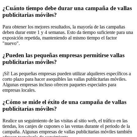
¿Cuánto tiempo debe durar una campaña de vallas
publicitarias móviles?
Para obtener los mejores resultados, la mayoría de las campañas
deben durar entre 1 y 4 semanas. Esto da tiempo suficiente para una
exposición repetida, manteniendo al mismo tiempo el factor
"nuevo".
¿Pueden las pequeñas empresas permitirse vallas
publicitarias móviles?
¡Sí! Las pequeñas empresas pueden utilizar alquileres específicos a
corto plazo para hacer asequibles las vallas publicitarias móviles.
Algunas empresas incluso ofrecen paquetes especiales para
empresas locales.
¿Cómo se mide el éxito de una campaña de vallas
publicitarias móviles?
Realice un seguimiento de las visitas al sitio web, el tráfico en las
tiendas, los canjes de cupones o las ventas durante el periodo de la
campaña. Algunas empresas de vallas publicitarias móviles también