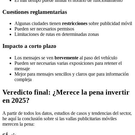
El mal tiempo puede limitar el horario de funcionamiento
Cuestiones reglamentarias
Algunas ciudades tienen
restricciones
sobre publicidad móvil
Pueden ser necesarios permisos
Limitaciones de rutas en determinadas zonas
Impacto a corto plazo
Los mensajes se ven
brevemente
al paso del vehículo
Pueden ser necesarias varias exposiciones para retener el
mensaje
Mejor para mensajes sencillos y claros que para información
compleja
Veredicto final: ¿Merece la pena invertir
en 2025?
A partir de todos los datos, estudios de casos y tendencias del sector,
he aquí la conclusión sobre si las vallas publicitarias móviles
merecen la pena: