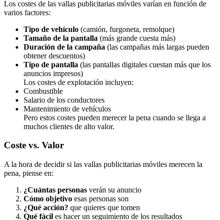
Los costes de las vallas publicitarias móviles varían en función de
varios factores:
Tipo de vehículo
(camión, furgoneta, remolque)
Tamaño de la pantalla
(más grande cuesta más)
Duración de la campaña
(las campañas más largas pueden
obtener descuentos)
Tipo de pantalla
(las pantallas digitales cuestan más que los
anuncios impresos)
Los costes de explotación incluyen:
Combustible
Salario de los conductores
Mantenimiento de vehículos
Pero estos costes pueden merecer la pena cuando se llega a
muchos clientes de alto valor.
Coste vs. Valor
A la hora de decidir si las vallas publicitarias móviles merecen la
pena, piense en:
¿Cuántas personas
verán su anuncio
Cómo objetivo
esas personas son
¿Qué acción?
que quieres que tomen
Qué fácil
es hacer un seguimiento de los resultados