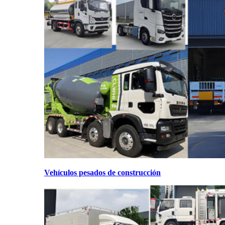
Vehículos pesados de construcción