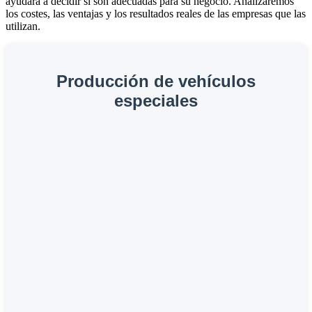
ayudará a decidir si son adecuadas para su negocio. Analizaremos
los costes, las ventajas y los resultados reales de las empresas que las
utilizan.
Producción de vehículos
especiales