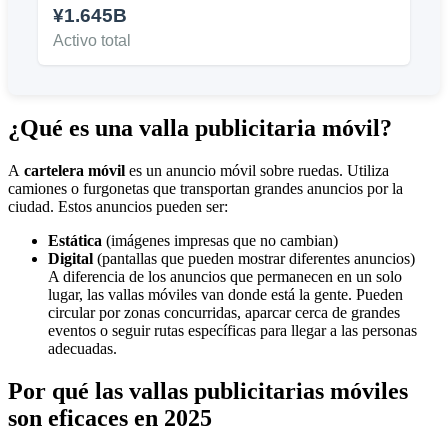
¥1.645B
Activo total
¿Qué es una valla publicitaria móvil?
A
cartelera móvil
es un anuncio móvil sobre ruedas. Utiliza
camiones o furgonetas que transportan grandes anuncios por la
ciudad. Estos anuncios pueden ser:
Estática
(imágenes impresas que no cambian)
Digital
(pantallas que pueden mostrar diferentes anuncios)
A diferencia de los anuncios que permanecen en un solo
lugar, las vallas móviles van donde está la gente. Pueden
circular por zonas concurridas, aparcar cerca de grandes
eventos o seguir rutas específicas para llegar a las personas
adecuadas.
Por qué las vallas publicitarias móviles
son eficaces en 2025