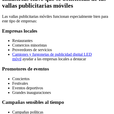
vallas publicitarias móviles
Las vallas publicitarias móviles funcionan especialmente bien para
este tipo de empresas:
Empresas locales
Restaurantes
Comercios minoristas
Proveedores de servicios
Camiones y furgonetas de publicidad digital LED
móvil
ayudar a las empresas locales a destacar
Promotores de eventos
Conciertos
Festivales
Eventos deportivos
Grandes inauguraciones
Campañas sensibles al tiempo
Campañas políticas