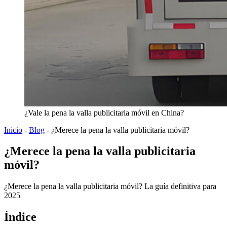
¿Vale la pena la valla publicitaria móvil en China?
Inicio
-
Blog
-
¿Merece la pena la valla publicitaria móvil?
¿Merece la pena la valla publicitaria
móvil?
¿Merece la pena la valla publicitaria móvil? La guía definitiva para
2025
Índice