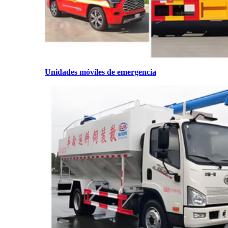
Unidades móviles de emergencia