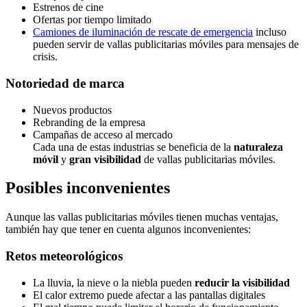
Estrenos de cine
Ofertas por tiempo limitado
Camiones de iluminación de rescate de emergencia
incluso
pueden servir de vallas publicitarias móviles para mensajes de
crisis.
Notoriedad de marca
Nuevos productos
Rebranding de la empresa
Campañas de acceso al mercado
Cada una de estas industrias se beneficia de la
naturaleza
móvil
y
gran visibilidad
de vallas publicitarias móviles.
Posibles inconvenientes
Aunque las vallas publicitarias móviles tienen muchas ventajas,
también hay que tener en cuenta algunos inconvenientes:
Retos meteorológicos
La lluvia, la nieve o la niebla pueden
reducir la visibilidad
El calor extremo puede afectar a las pantallas digitales