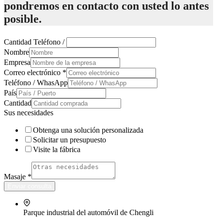
pondremos en contacto con usted lo antes
posible.
Cantidad Teléfono /
Nombre
Empresa
Correo electrónico
*
Teléfono / WhasApp
País
Cantidad
Sus necesidades
Obtenga una solución personalizada
Solicitar un presupuesto
Visite la fábrica
Masaje
*
Enviar consulta
Parque industrial del automóvil de Chengli