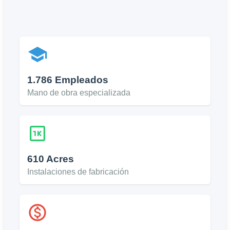
1.786 Empleados
Mano de obra especializada
610 Acres
Instalaciones de fabricación