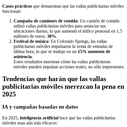
Casos prácticos
que demuestran que las vallas publicitarias móviles
funcionan:
Campaña de camiones de comida
: Un camión de comida
utilizó vallas publicitarias móviles para anunciar sus
ubicaciones diarias, lo que aumentó el tráfico peatonal en 1,5
millones de euros.
30%
.
Festival de música
: En Colorado Springs, las vallas
publicitarias móviles impulsaron la venta de entradas de
última hora, lo que se tradujo en un
15% aumento de
asistencia
.
Estos resultados muestran cómo las vallas publicitarias
móviles pueden impulsar acciones reales, no sólo impresiones.
Tendencias que harán que las vallas
publicitarias móviles merezcan la pena en
2025
IA y campañas basadas en datos
En 2025,
inteligencia artificial
hace que las vallas publicitarias
móviles sean aún más eficaces: