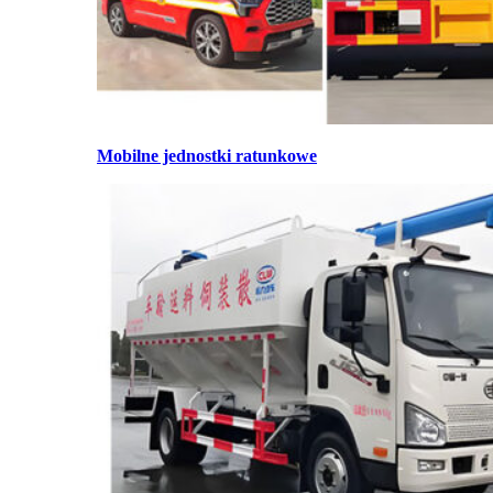
Mobilne jednostki ratunkowe