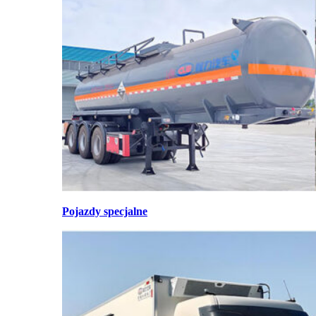
Pojazdy specjalne