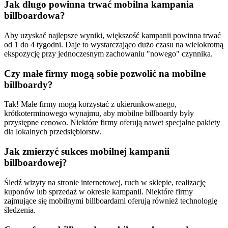
Jak długo powinna trwać mobilna kampania
billboardowa?
Aby uzyskać najlepsze wyniki, większość kampanii powinna trwać
od 1 do 4 tygodni. Daje to wystarczająco dużo czasu na wielokrotną
ekspozycję przy jednoczesnym zachowaniu "nowego" czynnika.
Czy małe firmy mogą sobie pozwolić na mobilne
billboardy?
Tak! Małe firmy mogą korzystać z ukierunkowanego,
krótkoterminowego wynajmu, aby mobilne billboardy były
przystępne cenowo. Niektóre firmy oferują nawet specjalne pakiety
dla lokalnych przedsiębiorstw.
Jak zmierzyć sukces mobilnej kampanii
billboardowej?
Śledź wizyty na stronie internetowej, ruch w sklepie, realizację
kuponów lub sprzedaż w okresie kampanii. Niektóre firmy
zajmujące się mobilnymi billboardami oferują również technologię
śledzenia.