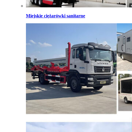
Miejskie ciężarówki sanitarne