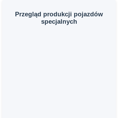
Przegląd produkcji pojazdów
specjalnych