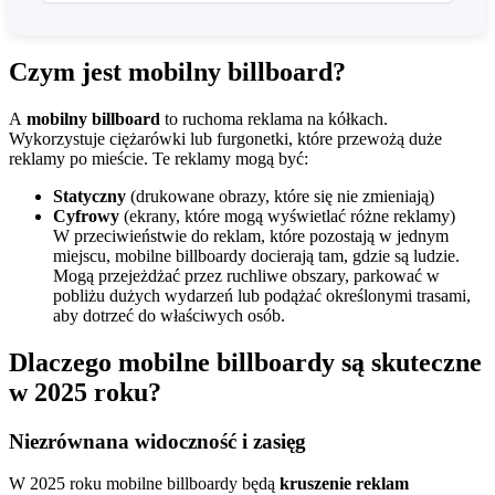
Czym jest mobilny billboard?
A
mobilny billboard
to ruchoma reklama na kółkach.
Wykorzystuje ciężarówki lub furgonetki, które przewożą duże
reklamy po mieście. Te reklamy mogą być:
Statyczny
(drukowane obrazy, które się nie zmieniają)
Cyfrowy
(ekrany, które mogą wyświetlać różne reklamy)
W przeciwieństwie do reklam, które pozostają w jednym
miejscu, mobilne billboardy docierają tam, gdzie są ludzie.
Mogą przejeżdżać przez ruchliwe obszary, parkować w
pobliżu dużych wydarzeń lub podążać określonymi trasami,
aby dotrzeć do właściwych osób.
Dlaczego mobilne billboardy są skuteczne
w 2025 roku?
Niezrównana widoczność i zasięg
W 2025 roku mobilne billboardy będą
kruszenie reklam