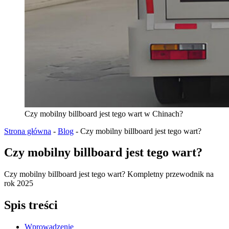
Czy mobilny billboard jest tego wart w Chinach?
Strona główna
-
Blog
-
Czy mobilny billboard jest tego wart?
Czy mobilny billboard jest tego wart?
Czy mobilny billboard jest tego wart? Kompletny przewodnik na
rok 2025
Spis treści
Wprowadzenie