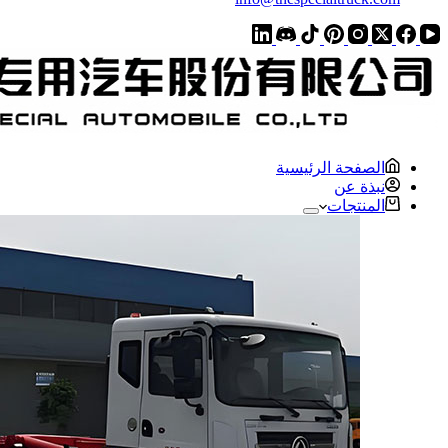
الصفحة الرئيسية
نبذة عن
المنتجات