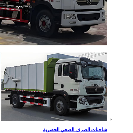
شاحنات الصرف الصحي الحضرية