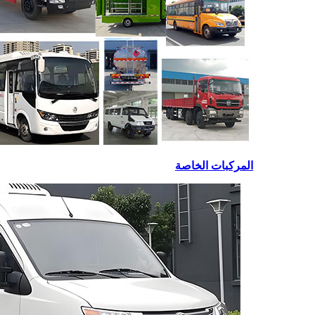
المركبات الخاصة