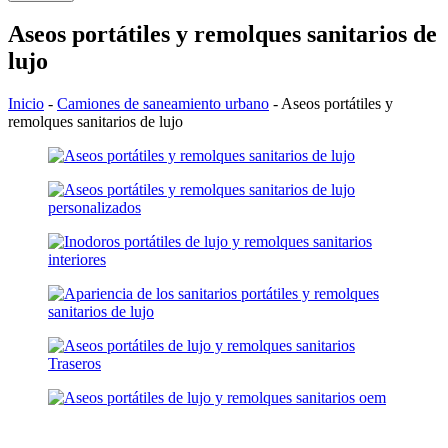
Aseos portátiles y remolques sanitarios de
lujo
Inicio
-
Camiones de saneamiento urbano
-
Aseos portátiles y
remolques sanitarios de lujo