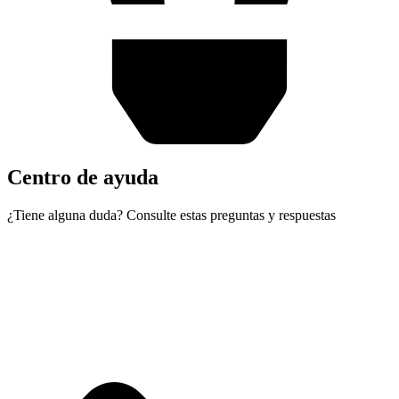
Centro de ayuda
¿Tiene alguna duda? Consulte estas preguntas y respuestas