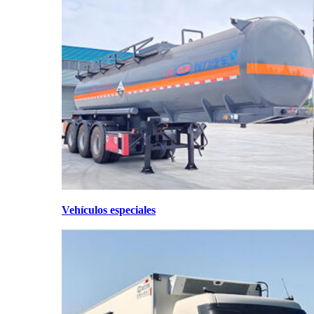
Vehículos especiales