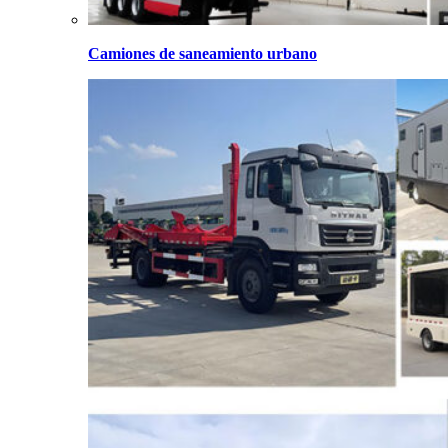
Camiones de saneamiento urbano