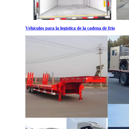
Vehículos para la logística de la cadena de frío