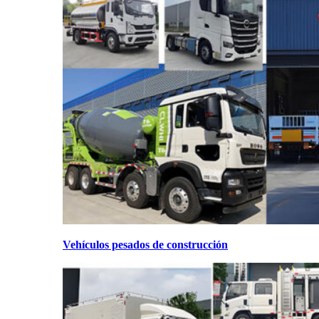
Vehículos pesados de construcción