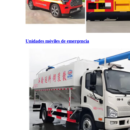
Unidades móviles de emergencia