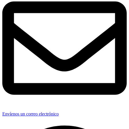
Envíenos un correo electrónico