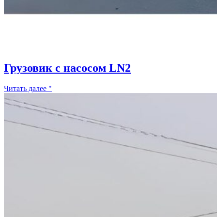
Грузовик с насосом LN2
Читать далее "