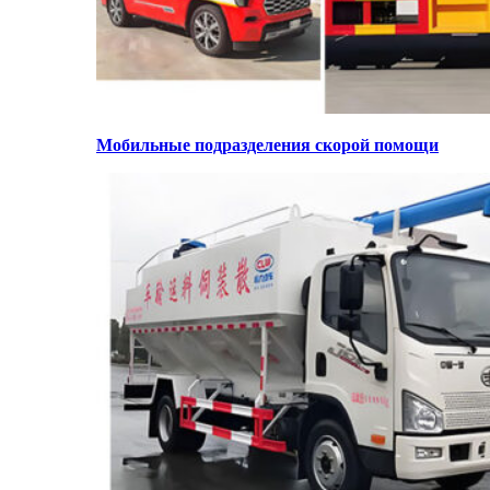
Мобильные подразделения скорой помощи