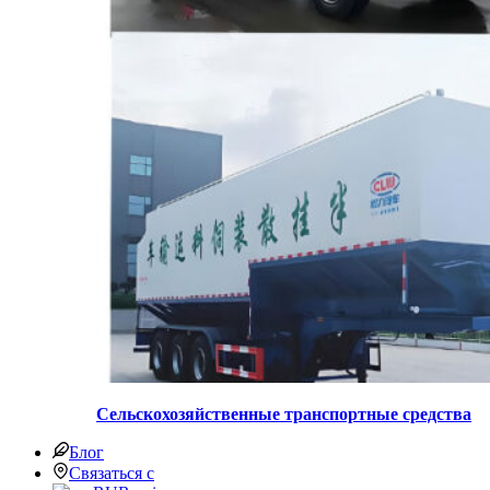
Сельскохозяйственные транспортные средства
Блог
Связаться с