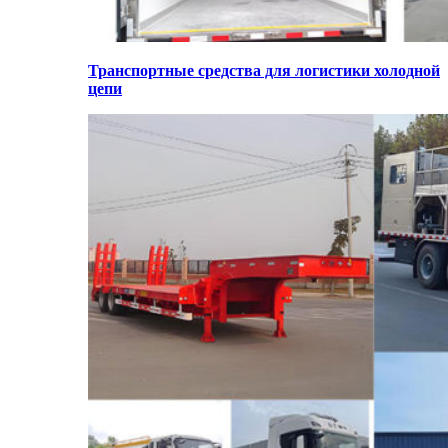
Транспортные средства для логистики холодной
цепи