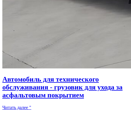
Автомобиль для технического
обслуживания - грузовик для ухода за
асфальтовым покрытием
Читать далее "