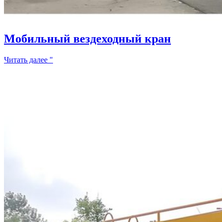
Мобильный вездеходный кран
Читать далее "