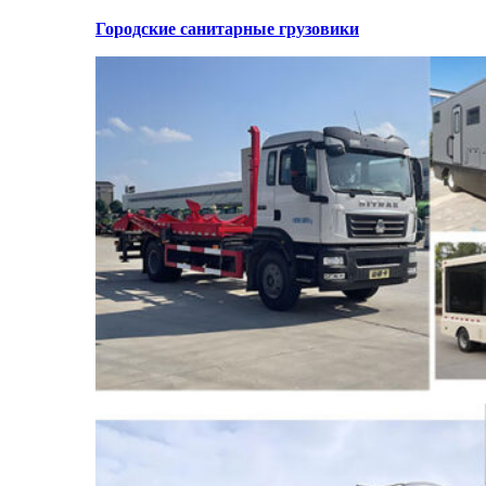
Городские санитарные грузовики