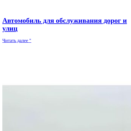
Автомобиль для обслуживания дорог и
улиц
Читать далее "