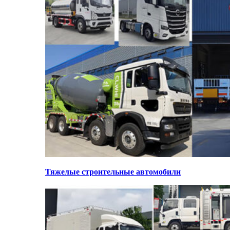
Тяжелые строительные автомобили