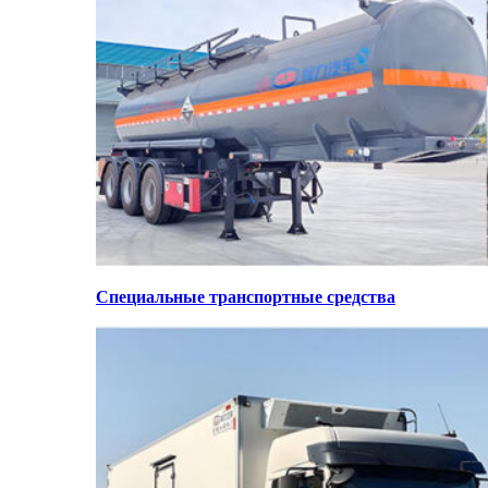
Специальные транспортные средства