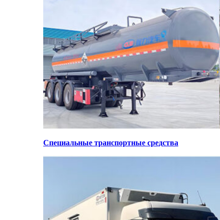
Специальные транспортные средства