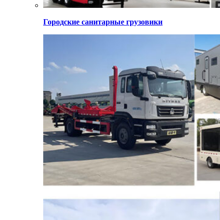
Городские санитарные грузовики