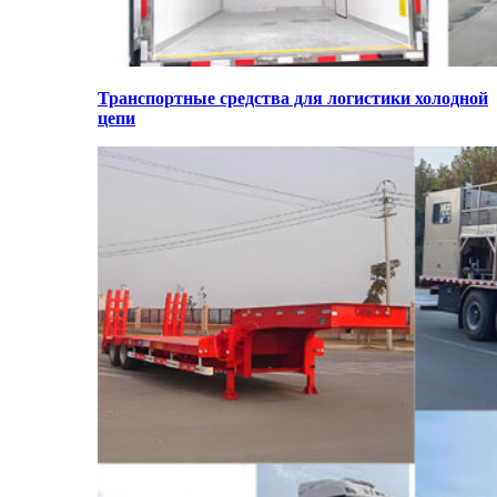
Транспортные средства для логистики холодной
цепи