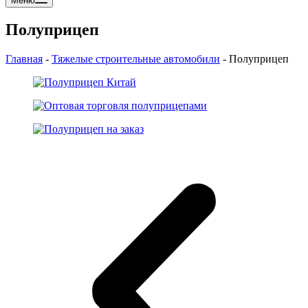
Меню
Полуприцеп
Главная
-
Тяжелые строительные автомобили
-
Полуприцеп