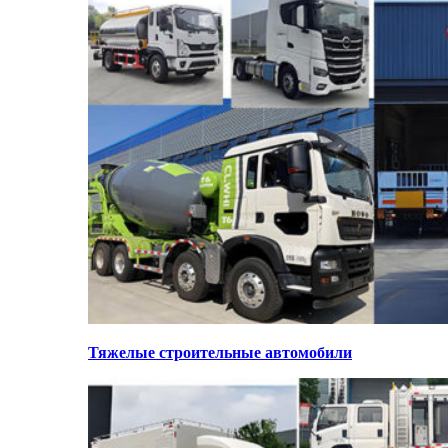
Тяжелые строительные автомобили