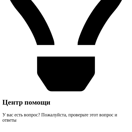
Центр помощи
У вас есть вопрос? Пожалуйста, проверьте этот вопрос и
ответы