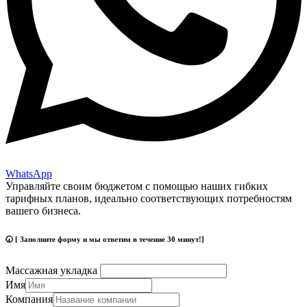
WhatsApp
Управляйте своим бюджетом с помощью наших гибких
тарифных планов, идеально соответствующих потребностям
вашего бизнеса.
🕢 [ Заполните форму и мы ответим в течение 30 минут!]
Массажная укладка
Имя
Компания