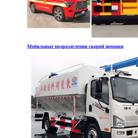
Мобильные подразделения скорой помощи