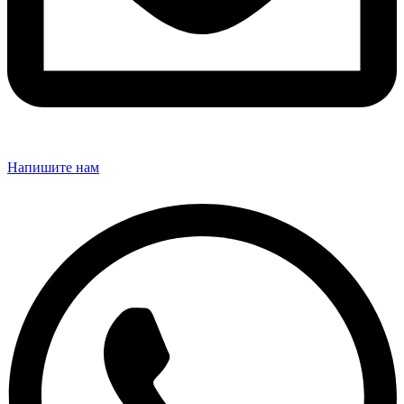
Напишите нам