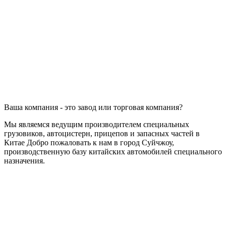
Ваша компания - это завод или торговая компания?
Мы являемся ведущим производителем специальных
грузовиков, автоцистерн, прицепов и запасных частей в
Китае Добро пожаловать к нам в город Суйчжоу,
производственную базу китайских автомобилей специального
назначения.