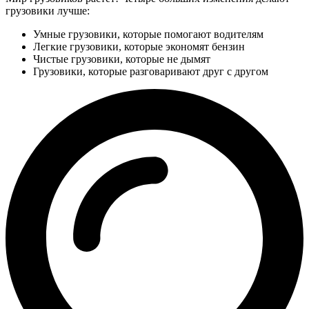
грузовики лучше:
Умные грузовики, которые помогают водителям
Легкие грузовики, которые экономят бензин
Чистые грузовики, которые не дымят
Грузовики, которые разговаривают друг с другом