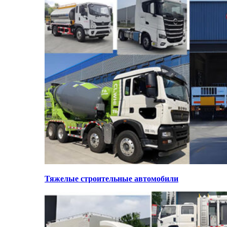
Тяжелые строительные автомобили