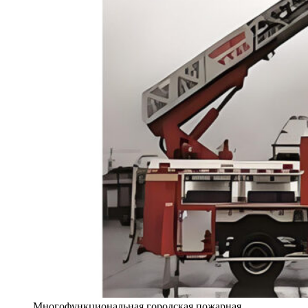
Многофункциональная городская пожарная