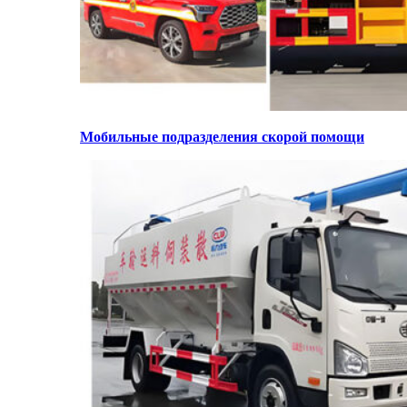
Мобильные подразделения скорой помощи