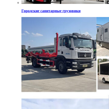
Городские санитарные грузовики