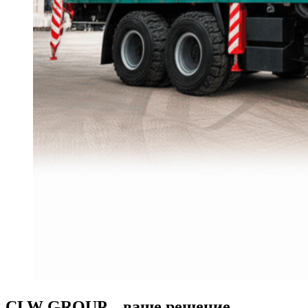
CLW GROUP – ваше решение