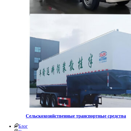
Сельскохозяйственные транспортные средства
Блог