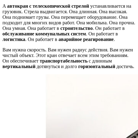
A
автокран с телескопической стрелой
устанавливается на
грузовик. Стрела выдвигается. Она длинная. Она высокая.
Она поднимает грузы. Она перемещает оборудование. Она
подходит для многих видов работ. Она мобильна. Она прочна.
Она умная. Она работает в
строительство
. Он работает в
обслуживание коммунальных систем
. Он работает в
логистика
. Он работает в
аварийное реагирование
.
Вам нужна скорость. Вам нужен радиус действия. Вам нужен
чистый объект. Этот кран отвечает всем этим требованиям.
Он обеспечивает
транспортабельность
с длинным
вертикальный
дотянуться и долго
горизонтальный
достичь.