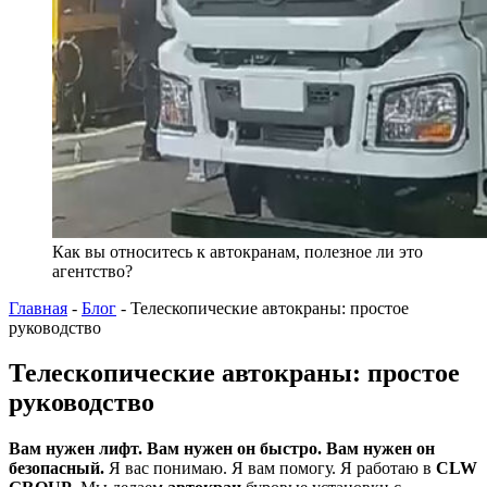
Как вы относитесь к автокранам, полезное ли это
агентство?
Главная
-
Блог
-
Телескопические автокраны: простое
руководство
Телескопические автокраны: простое
руководство
Вам нужен лифт. Вам нужен он быстро. Вам нужен он
безопасный.
Я вас понимаю. Я вам помогу. Я работаю в
CLW