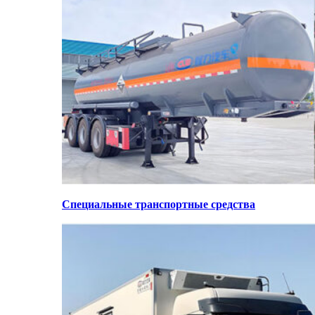
Специальные транспортные средства