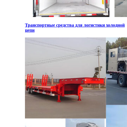
Транспортные средства для логистики холодной
цепи