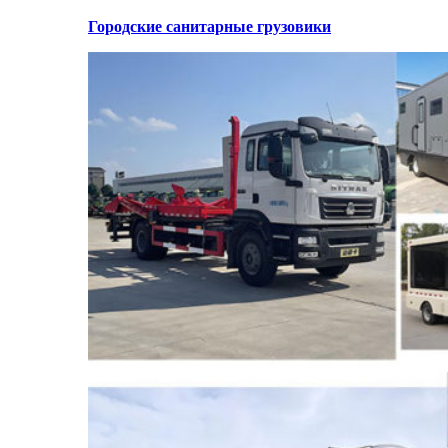
Городские санитарные грузовики