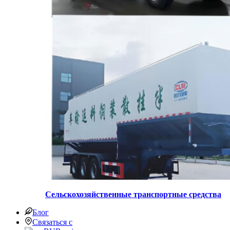
Сельскохозяйственные транспортные средства
Блог
Связаться с