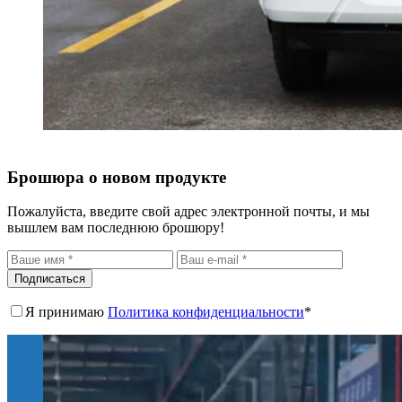
Брошюра о новом продукте
Пожалуйста, введите свой адрес электронной почты, и мы
вышлем вам последнюю брошюру!
Подписаться
Я принимаю
Политика конфиденциальности
*