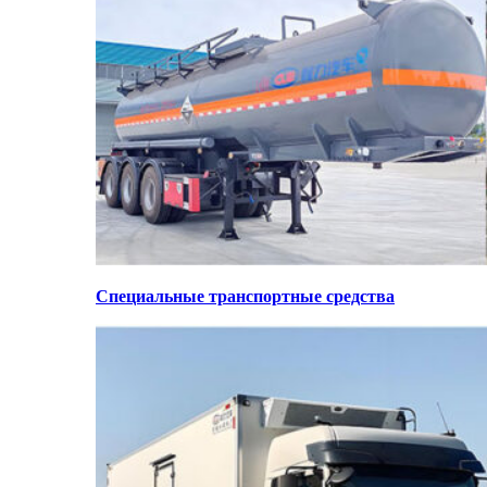
Специальные транспортные средства