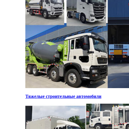
Тяжелые строительные автомобили