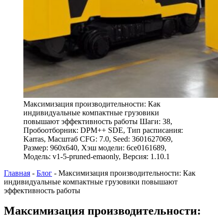
Максимизация производительности: Как
индивидуальные компактные грузовики
повышают эффективность работы Шаги: 38,
Пробоотборник: DPM++ SDE, Тип расписания:
Karras, Масштаб CFG: 7.0, Seed: 3601627069,
Размер: 960x640, Хэш модели: 6ce0161689,
Модель: v1-5-pruned-emaonly, Версия: 1.10.1
Главная
-
Блог
-
Максимизация производительности: Как
индивидуальные компактные грузовики повышают
эффективность работы
Максимизация производительности: