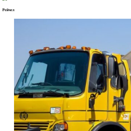
Рейчел