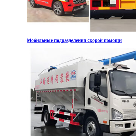
Мобильные подразделения скорой помощи