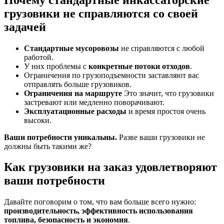
грузовики не справляются со своей
задачей
Стандартные мусоровозы
не справляются с любой
работой.
У них проблемы с
конкретные потоки отходов
.
Ограничения по грузоподъемности заставляют вас
отправлять больше грузовиков.
Ограничения на маршруте
Это значит, что грузовики
застревают или медленно поворачивают.
Эксплуатационные расходы
и время простоя очень
высоки.
Ваши потребности уникальны.
Разве ваши грузовики не
должны быть такими же?
Как грузовики на заказ удовлетворяют
ваши потребности
Давайте поговорим о том, что вам больше всего нужно:
производительность, эффективность использования
топлива, безопасность и экономия
.