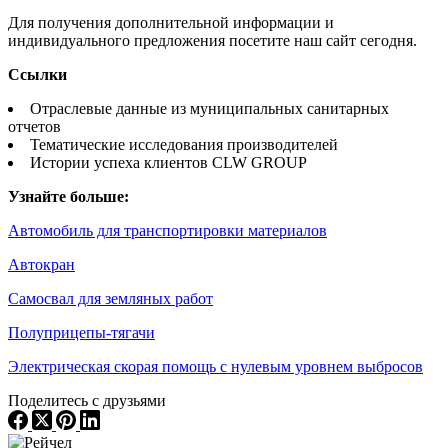
Для получения дополнительной информации и
индивидуального предложения посетите наш сайт сегодня.
Ссылки
Отраслевые данные из муниципальных санитарных
отчетов
Тематические исследования производителей
Истории успеха клиентов CLW GROUP
Узнайте больше:
Автомобиль для транспортировки материалов
Автокран
Самосвал для земляных работ
Полуприцепы-тягачи
Электрическая скорая помощь с нулевым уровнем выбросов
Поделитесь с друзьями