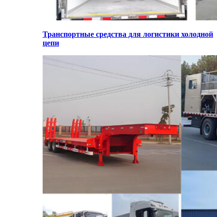
Транспортные средства для логистики холодной
цепи