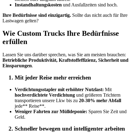
Instandhaltungskosten
und Ausfallzeiten sind hoch.
Ihre Bedürfnisse sind einzigartig.
Sollte das nicht auch für Ihre
Lastwagen gelten?
Wie Custom Trucks Ihre Bedürfnisse
erfüllen
Lassen Sie uns darüber sprechen, was Sie am meisten brauchen:
Betriebliche Produktivität, Kraftstoffeffizienz, Sicherheit und
Einsparungen
.
Mit jeder Reise mehr erreichen
Verdichtungsstapler mit erhöhter Nutzlast:
Mit
hochverdichtete Verdichtung
und größeren Trichtern
transportieren unsere Lkw bis zu
20-30% mehr Abfall
jede** Reise**.
Weniger Fahrten zur Mülldeponie:
Sparen Sie Zeit und
Geld.
Schneller bewegen und intelligenter arbeiten