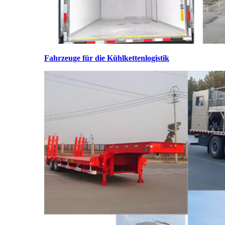
Fahrzeuge für die Kühlkettenlogistik