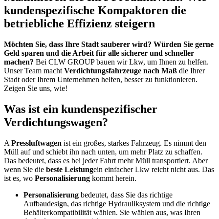
kundenspezifische Kompaktoren die
betriebliche Effizienz steigern
Möchten Sie, dass Ihre Stadt sauberer wird? Würden Sie gerne
Geld sparen und die Arbeit für alle sicherer und schneller
machen?
Bei CLW GROUP bauen wir Lkw, um Ihnen zu helfen.
Unser Team macht
Verdichtungsfahrzeuge nach Maß
die Ihrer
Stadt oder Ihrem Unternehmen helfen, besser zu funktionieren.
Zeigen Sie uns, wie!
Was ist ein kundenspezifischer
Verdichtungswagen?
A
Pressluftwagen
ist ein großes, starkes Fahrzeug. Es nimmt den
Müll auf und schiebt ihn nach unten, um mehr Platz zu schaffen.
Das bedeutet, dass es bei jeder Fahrt mehr Müll transportiert. Aber
wenn Sie die
beste Leistung
ein einfacher Lkw reicht nicht aus. Das
ist es, wo
Personalisierung
kommt herein.
Personalisierung
bedeutet, dass Sie das richtige
Aufbaudesign, das richtige Hydrauliksystem und die richtige
Behälterkompatibilität wählen. Sie wählen aus, was Ihren