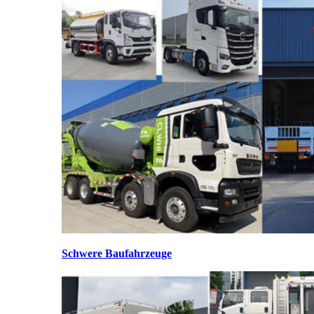
Schwere Baufahrzeuge