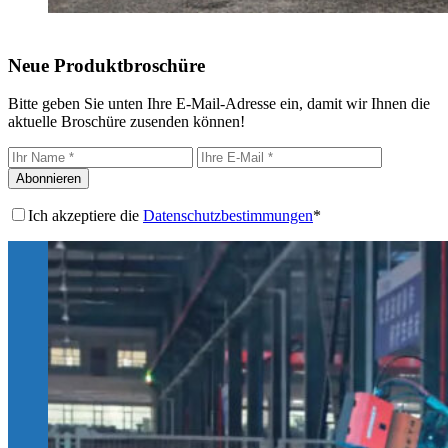
Neue Produktbroschüre
Bitte geben Sie unten Ihre E-Mail-Adresse ein, damit wir Ihnen die
aktuelle Broschüre zusenden können!
Abonnieren
Ich akzeptiere die
Datenschutzbestimmungen
*