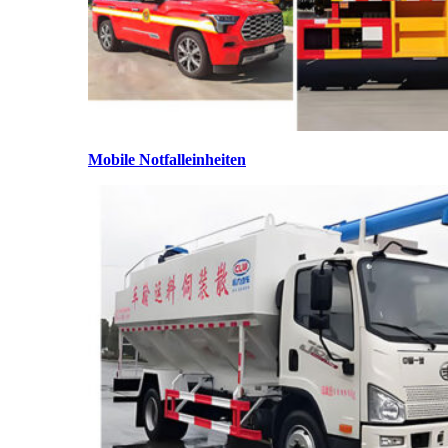
Mobile Notfalleinheiten