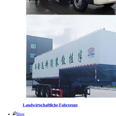
Landwirtschaftliche Fahrzeuge
Blog