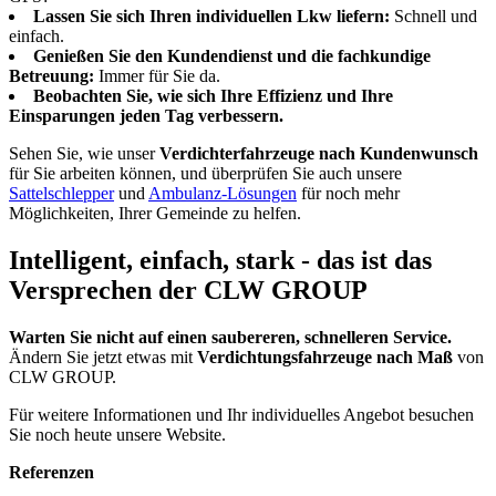
Lassen Sie sich Ihren individuellen Lkw liefern:
Schnell und
einfach.
Genießen Sie den Kundendienst und die fachkundige
Betreuung:
Immer für Sie da.
Beobachten Sie, wie sich Ihre Effizienz und Ihre
Einsparungen jeden Tag verbessern.
Sehen Sie, wie unser
Verdichterfahrzeuge nach Kundenwunsch
für Sie arbeiten können, und überprüfen Sie auch unsere
Sattelschlepper
und
Ambulanz-Lösungen
für noch mehr
Möglichkeiten, Ihrer Gemeinde zu helfen.
Intelligent, einfach, stark - das ist das
Versprechen der CLW GROUP
Warten Sie nicht auf einen saubereren, schnelleren Service.
Ändern Sie jetzt etwas mit
Verdichtungsfahrzeuge nach Maß
von
CLW GROUP.
Für weitere Informationen und Ihr individuelles Angebot besuchen
Sie noch heute unsere Website.
Referenzen