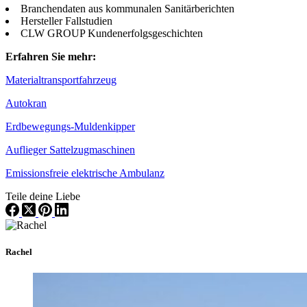
Branchendaten aus kommunalen Sanitärberichten
Hersteller Fallstudien
CLW GROUP Kundenerfolgsgeschichten
Erfahren Sie mehr:
Materialtransportfahrzeug
Autokran
Erdbewegungs-Muldenkipper
Auflieger Sattelzugmaschinen
Emissionsfreie elektrische Ambulanz
Teile deine Liebe
Rachel