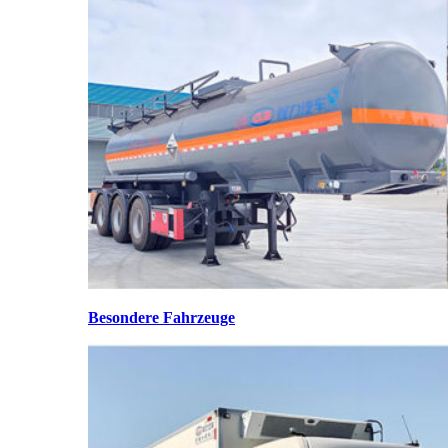
Besondere Fahrzeuge