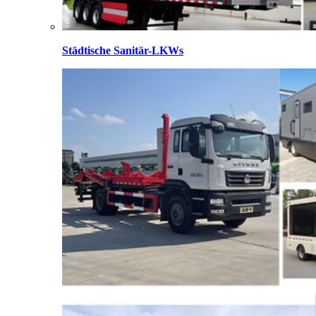
Städtische Sanitär-LKWs