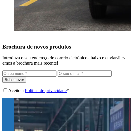
Brochura de novos produtos
Introduza o seu endereço de correio eletrónico abaixo e enviar-lhe-
emos a brochura mais recente!
Subscrever
Aceito a
Política de privacidade
*