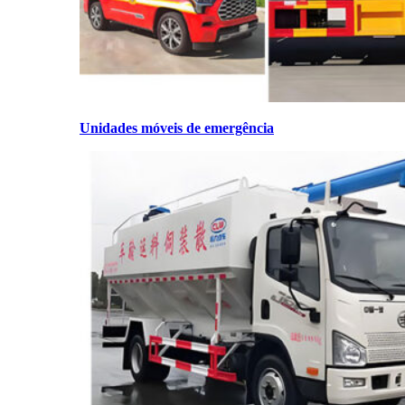
Unidades móveis de emergência