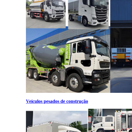
Veículos pesados de construção