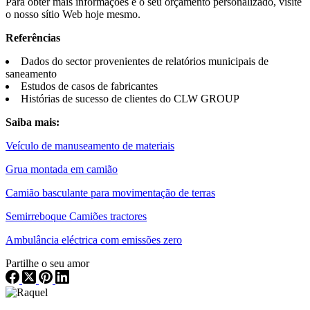
Para obter mais informações e o seu orçamento personalizado, visite
o nosso sítio Web hoje mesmo.
Referências
Dados do sector provenientes de relatórios municipais de
saneamento
Estudos de casos de fabricantes
Histórias de sucesso de clientes do CLW GROUP
Saiba mais:
Veículo de manuseamento de materiais
Grua montada em camião
Camião basculante para movimentação de terras
Semirreboque Camiões tractores
Ambulância eléctrica com emissões zero
Partilhe o seu amor