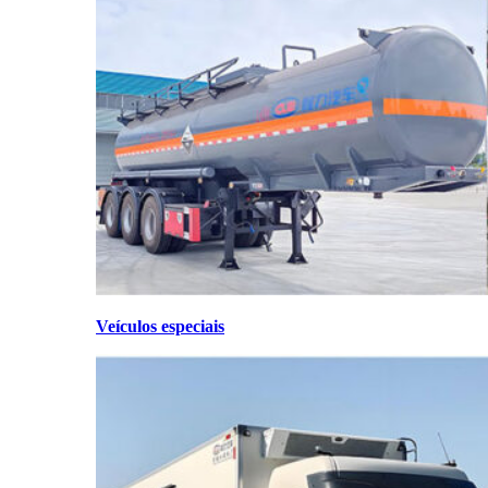
Veículos especiais