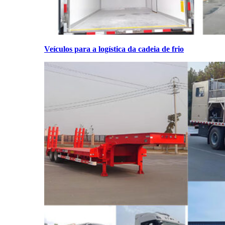
Veículos para a logística da cadeia de frio