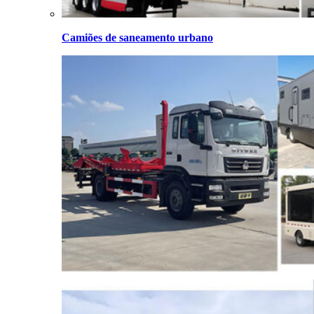
Camiões de saneamento urbano