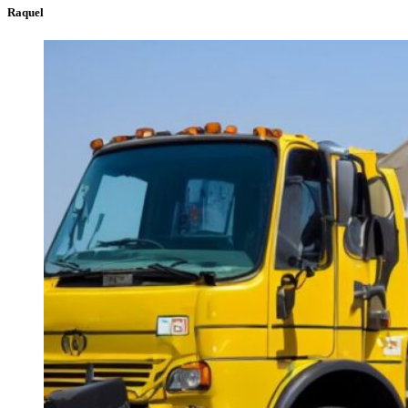
Raquel