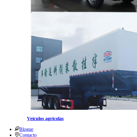
Veículos agrícolas
Blogue
Contacto