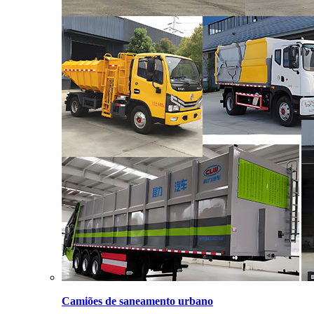
Camiões de saneamento urbano