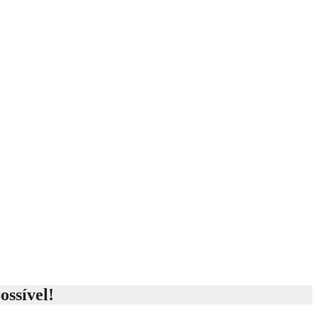
ossível!