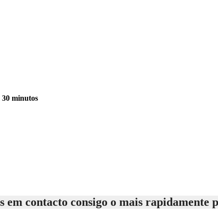
m 30 minutos
 em contacto consigo o mais rapidamente p