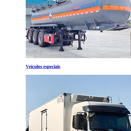
Veículos especiais