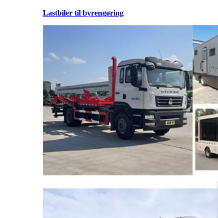
Lastbiler til byrengøring