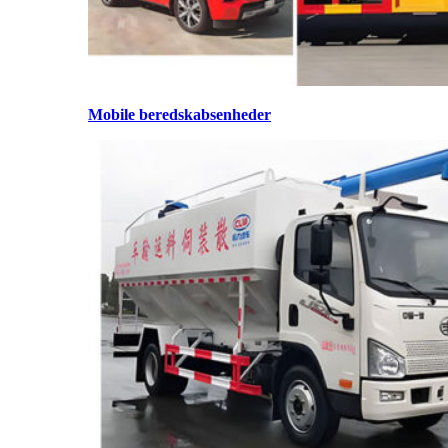
Mobile beredskabsenheder