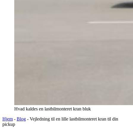
Hvad kaldes en lastbilmonteret kran bluk
Hjem
-
Blog
-
Vejledning til en lille lastbilmonteret kran til din
pickup