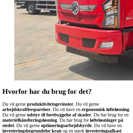
Hvorfor har du brug for det?
Du vil gerne
produktivitetsgevinster
. Du vil gerne
arbejdskraftbesparelser
. Du vil have en
ergonomisk løfteløsning
.
Du vil gerne
udstyr til forebyggelse af skader
. Du har brug for en
materielhåndteringsløsning
. Du har brug for
løfteløsninger på
stedet
. Du vil gerne
optimeringsarbejdsbyrde
. Du vil have en
investeringsbegrundelse kran
og en stærk
investeringsafkast