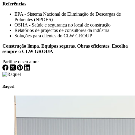
Referências
EPA - Sistema Nacional de Eliminação de Descargas de
Poluentes (NPDES)
OSHA - Saúde e segurança no local de construção
Relatórios de projectos de consultores da indústria
Soluções para clientes do CLW GROUP
Construção limpa. Equipas seguras. Obras eficientes. Escolha
sempre o CLW GROUP.
Partilhe o seu amor
Raquel