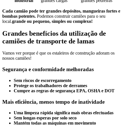
industrial
grandes cargas
grandes pedreiras
Cada camião pode ter grandes depósitos, mangueiras fortes e
bombas potentes.
Podemos construir camiões para o seu
local.
grande ou pequeno, simples ou complexo!
Grandes benefícios da utilização de
camiões de transporte de lamas
Vamos ver porque é que os estaleiros de construção adoram os
nossos camiões!
Segurança e conformidade melhoradas
Sem riscos de escorregamento
Protege os trabalhadores de derrames
Cumpre as regras de segurança EPA, OSHA e DOT
Mais eficiência, menos tempo de inatividade
Uma limpeza rápida significa mais obras efectuadas
Sem longas esperas por solo seco
Mantém todas as máquinas em movimento