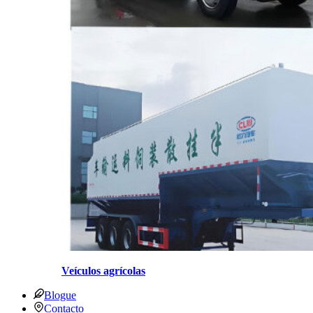
Veículos agrícolas
Blogue
Contacto