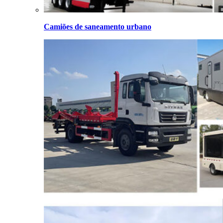
Camiões de saneamento urbano