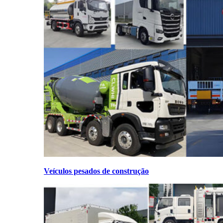
Veículos pesados de construção