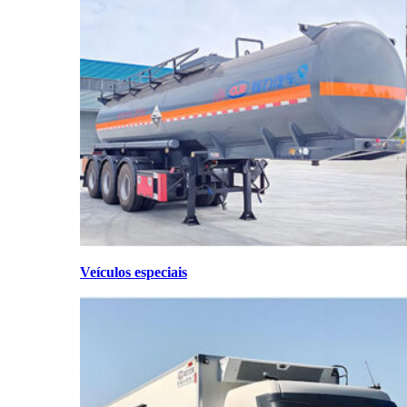
Veículos especiais