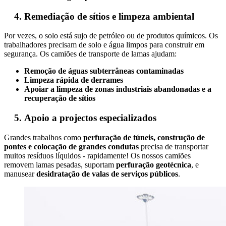
Remediação de sítios e limpeza ambiental
Por vezes, o solo está sujo de petróleo ou de produtos químicos. Os
trabalhadores precisam de solo e água limpos para construir em
segurança. Os camiões de transporte de lamas ajudam:
Remoção de águas subterrâneas contaminadas
Limpeza rápida de derrames
Apoiar a limpeza de zonas industriais abandonadas e a
recuperação de sítios
Apoio a projectos especializados
Grandes trabalhos como
perfuração de túneis, construção de
pontes e colocação de grandes condutas
precisa de transportar
muitos resíduos líquidos - rapidamente! Os nossos camiões
removem lamas pesadas, suportam
perfuração geotécnica
, e
manusear
desidratação de valas de serviços públicos
.