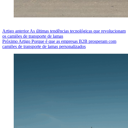
Artigo
anterior
As últimas tendências tecnológicas que revolucionam
os camiões de transporte de lamas
Próximo
Artigo
Porque é que as empresas B2B prosperam com
camiões de transporte de lamas personalizados