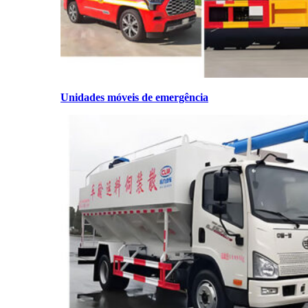
Unidades móveis de emergência