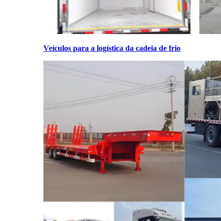
Veículos para a logística da cadeia de frio