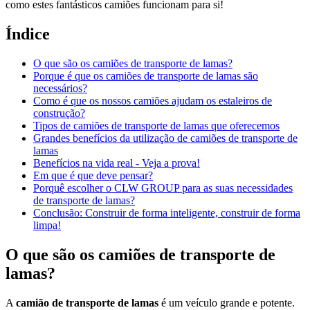
como estes fantásticos camiões funcionam para si!
Índice
O que são os camiões de transporte de lamas?
Porque é que os camiões de transporte de lamas são
necessários?
Como é que os nossos camiões ajudam os estaleiros de
construção?
Tipos de camiões de transporte de lamas que oferecemos
Grandes benefícios da utilização de camiões de transporte de
lamas
Benefícios na vida real - Veja a prova!
Em que é que deve pensar?
Porquê escolher o CLW GROUP para as suas necessidades
de transporte de lamas?
Conclusão: Construir de forma inteligente, construir de forma
limpa!
O que são os camiões de transporte de
lamas?
A
camião de transporte de lamas
é um veículo grande e potente.