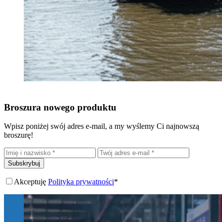
Broszura nowego produktu
Wpisz poniżej swój adres e-mail, a my wyślemy Ci najnowszą
broszurę!
Subskrybuj
Akceptuję
Polityka prywatności
*