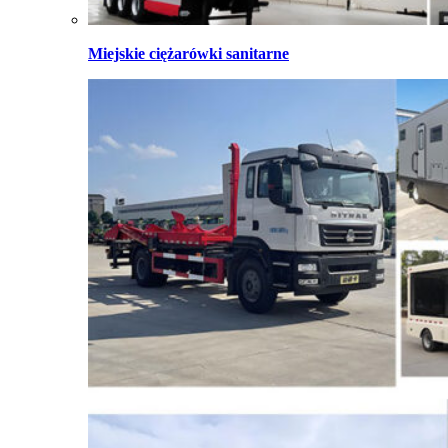
Miejskie ciężarówki sanitarne