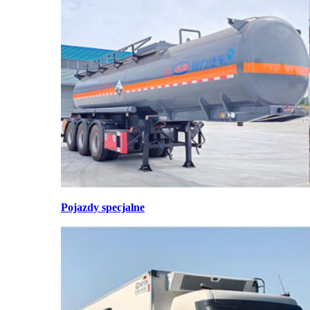
Pojazdy specjalne