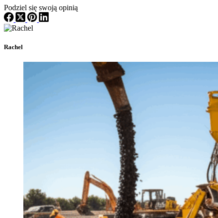
Podziel się swoją opinią
Rachel