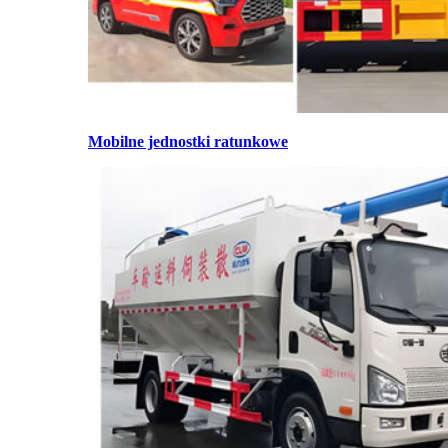
Mobilne jednostki ratunkowe