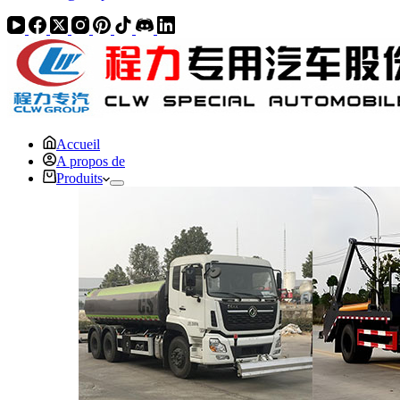
Accueil
A propos de
Produits