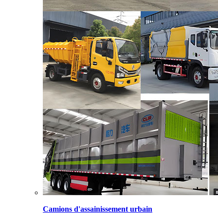
Camions d'assainissement urbain