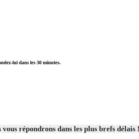
ondez-lui dans les 30 minutes.
 vous répondrons dans les plus brefs délais 