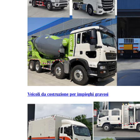
Veicoli da costruzione per impieghi gravosi