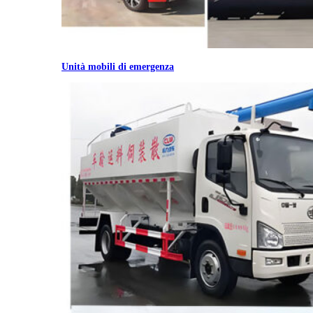
Unità mobili di emergenza