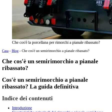
Che cos'è la porcellana per rimorchi a pianale ribassato?
Casa
-
Blog
-
Che cos'è un semirimorchio a pianale ribassato?
Che cos'è un semirimorchio a pianale
ribassato?
Cos'è un semirimorchio a pianale
ribassato? La guida definitiva
Indice dei contenuti
Introduzione