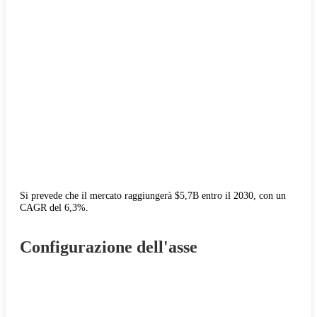
Si prevede che il mercato raggiungerà $5,7B entro il 2030, con un
CAGR del 6,3%.
Configurazione dell'asse