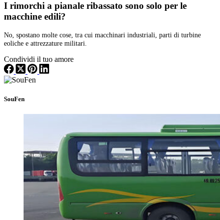
I rimorchi a pianale ribassato sono solo per le
macchine edili?
No, spostano molte cose, tra cui macchinari industriali, parti di turbine
eoliche e attrezzature militari.
Condividi il tuo amore
SouFen