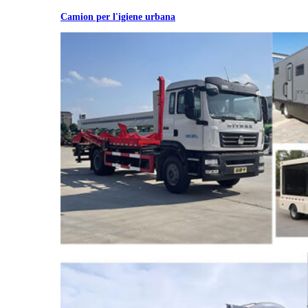
Camion per l'igiene urbana