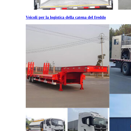
Veicoli per la logistica della catena del freddo