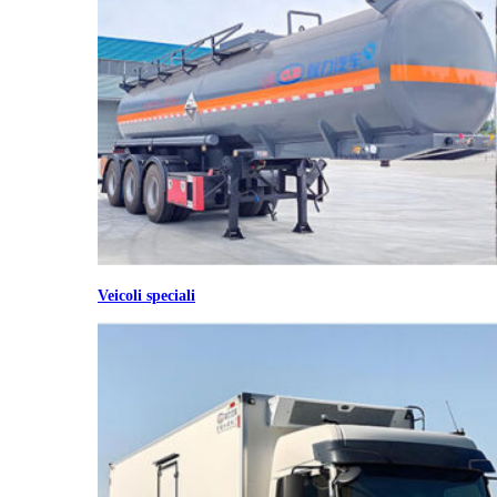
Veicoli speciali