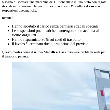
bisogno di spostare una macchina da 110 tonnellate in uno Stato con regole
stradali molto severe. Hanno utilizzato un nuovo
Modello a 4 assi
con
sospensioni pneumatiche.
Risultati:
Hanno spostato il carico senza permessi stradali speciali
Le sospensioni pneumatiche mantengono la macchina al
sicuro dagli urti
Hanno risparmiato 30% sui costi di trasporto
Il lavoro è terminato due giorni prima del previsto
Questo mostra come il nuovo
Modelli a 4 assi
risolvere problemi reali per
il trasporto pesante.