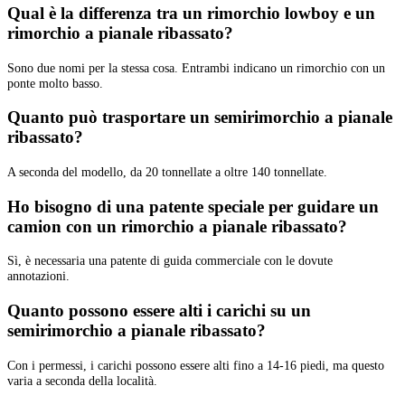
Qual è la differenza tra un rimorchio lowboy e un
rimorchio a pianale ribassato?
Sono due nomi per la stessa cosa. Entrambi indicano un rimorchio con un
ponte molto basso.
Quanto può trasportare un semirimorchio a pianale
ribassato?
A seconda del modello, da 20 tonnellate a oltre 140 tonnellate.
Ho bisogno di una patente speciale per guidare un
camion con un rimorchio a pianale ribassato?
Sì, è necessaria una patente di guida commerciale con le dovute
annotazioni.
Quanto possono essere alti i carichi su un
semirimorchio a pianale ribassato?
Con i permessi, i carichi possono essere alti fino a 14-16 piedi, ma questo
varia a seconda della località.