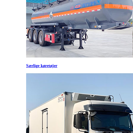
Særlige køretøjer