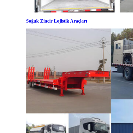
Soğuk Zincir Lojistik Araçları