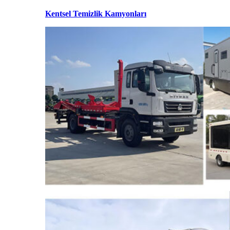
Kentsel Temizlik Kamyonları