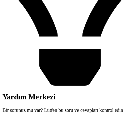
Yardım Merkezi
Bir sorunuz mu var? Lütfen bu soru ve cevapları kontrol edin