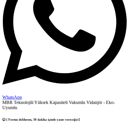
WhatsApp
MBR Teknolojili Yüksek Kapasiteli Vakumlu Vidanjör - Eko-
Uyumlu
🕢 [ Formu doldurun, 30 dakika içinde yanıt vereceğiz!]