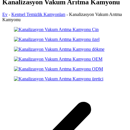
Kanalizasyon Vakum Arıtma Kamyonu
Ev
-
Kentsel Temizlik Kamyonları
-
Kanalizasyon Vakum Arıtma
Kamyonu