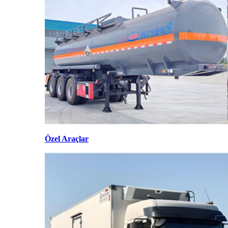
Özel Araçlar