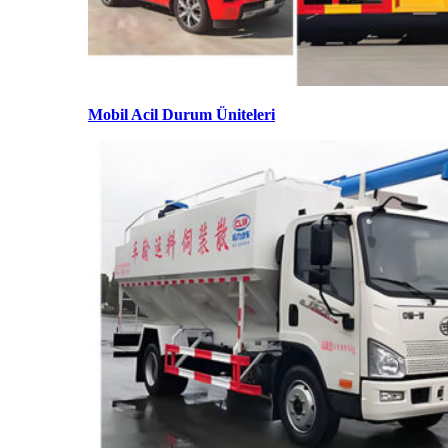
Mobil Acil Durum Üniteleri