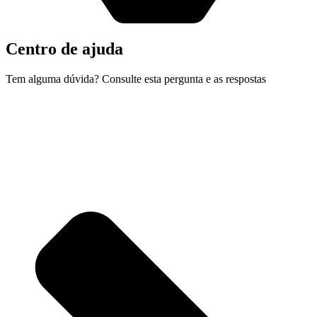
Centro de ajuda
Tem alguma dúvida? Consulte esta pergunta e as respostas