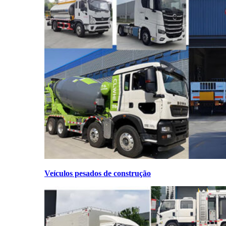
Veículos pesados de construção