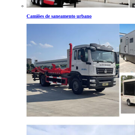
Camiões de saneamento urbano