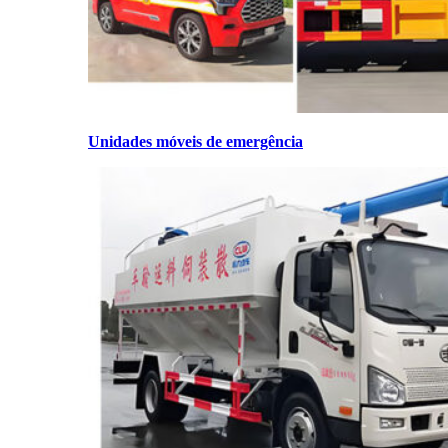
Unidades móveis de emergência