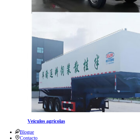
Veículos agrícolas
Blogue
Contacto