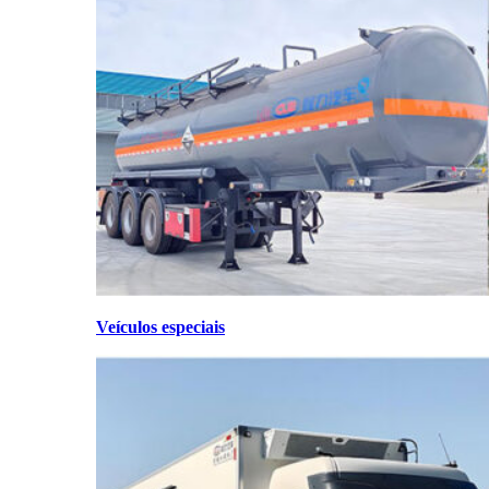
Veículos especiais