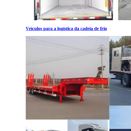
Veículos para a logística da cadeia de frio