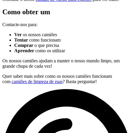
Como obter um
Contacte-nos para:
Ver
os nossos camiões
Tentar
como funcionam
Comprar
o que precisa
Aprender
como os utilizar
Os nossos camiões ajudam a manter o nosso mundo limpo, um
grande chupa de cada vez!
Quer saber mais sobre como os nossos camiões funcionam
com
camiões de limpeza de ruas
? Basta perguntar!