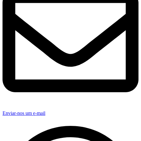
Enviar-nos um e-mail