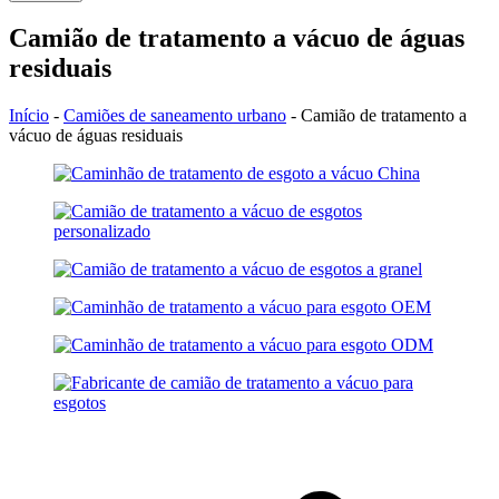
Camião de tratamento a vácuo de águas
residuais
Início
-
Camiões de saneamento urbano
-
Camião de tratamento a
vácuo de águas residuais