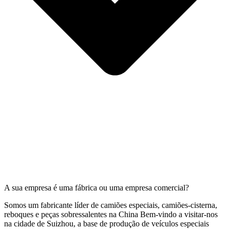
A sua empresa é uma fábrica ou uma empresa comercial?
Somos um fabricante líder de camiões especiais, camiões-cisterna,
reboques e peças sobressalentes na China Bem-vindo a visitar-nos
na cidade de Suizhou, a base de produção de veículos especiais