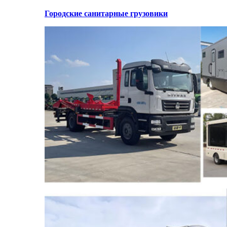
Городские санитарные грузовики