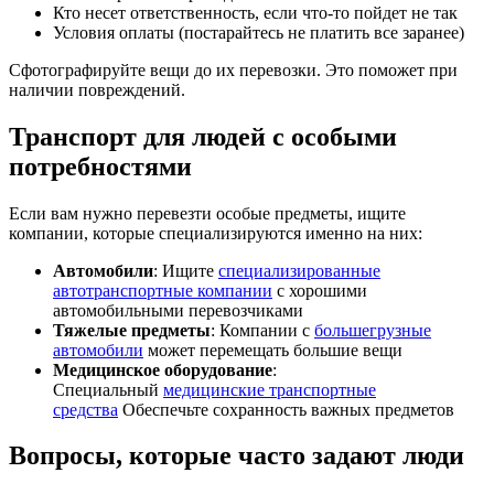
Кто несет ответственность, если что-то пойдет не так
Условия оплаты (постарайтесь не платить все заранее)
Сфотографируйте вещи до их перевозки. Это поможет при
наличии повреждений.
Транспорт для людей с особыми
потребностями
Если вам нужно перевезти особые предметы, ищите
компании, которые специализируются именно на них:
Автомобили
: Ищите
специализированные
автотранспортные компании
с хорошими
автомобильными перевозчиками
Тяжелые предметы
: Компании с
большегрузные
автомобили
может перемещать большие вещи
Медицинское оборудование
:
Специальный
медицинские транспортные
средства
Обеспечьте сохранность важных предметов
Вопросы, которые часто задают люди