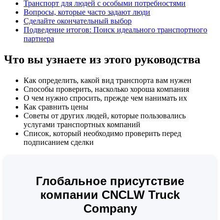
Транспорт для людей с особыми потребностями
Вопросы, которые часто задают люди
Сделайте окончательный выбор
Подведение итогов: Поиск идеального транспортного
партнера
Что вы узнаете из этого руководства
Как определить, какой вид транспорта вам нужен
Способы проверить, насколько хороша компания
О чем нужно спросить, прежде чем нанимать их
Как сравнить цены
Советы от других людей, которые пользовались
услугами транспортных компаний
Список, который необходимо проверить перед
подписанием сделки
Глобальное присутствие
компании CNCLW Truck
Company