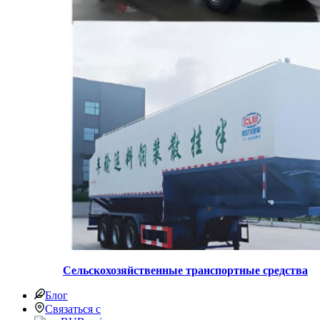
Сельскохозяйственные транспортные средства
Блог
Связаться с