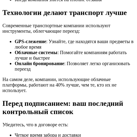
Технологии делают транспорт лучше
Современные транспортные компании используют
инструменты, облегчающие переезд:
GPS-слежение
: Узнайте, где находятся ваши предметы в
любое время
Облачные системы
: Помогайте компаниям работать
лучше и быстрее
Онлайн бронирование
: Позволяет легко организовать
переезд
На самом деле, компании, использующие облачные
платформы, работают на 40% лучше, чем те, кто их не
использует.
Перед подписанием: ваш последний
контрольный список
Убедитесь, что в договоре есть:
Четкое время забора и доставки