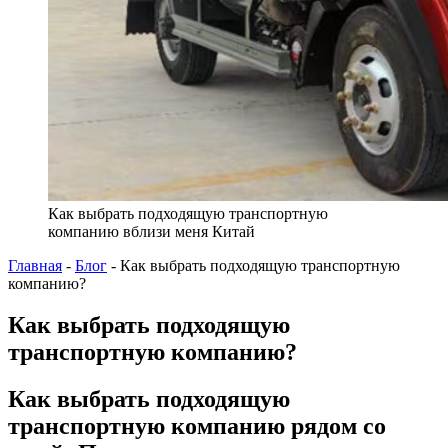
Как выбрать подходящую транспортную
компанию вблизи меня Китай
Главная
-
Блог
-
Как выбрать подходящую транспортную
компанию?
Как выбрать подходящую
транспортную компанию?
Как выбрать подходящую
транспортную компанию рядом со