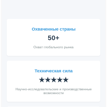
Охваченные страны
50+
Охват глобального рынка
Техническая сила
★★★★★
Научно-исследовательские и производственные
возможности