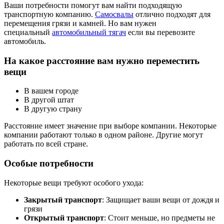
Ваши потребности помогут вам найти подходящую
транспортную компанию.
Самосвалы
отлично подходят для
перемещения грязи и камней. Но вам нужен
специальный
автомобильный тягач
если вы перевозите
автомобиль.
На какое расстояние вам нужно переместить
вещи
В вашем городе
В другой штат
В другую страну
Расстояние имеет значение при выборе компании. Некоторые
компании работают только в одном районе. Другие могут
работать по всей стране.
Особые потребности
Некоторые вещи требуют особого ухода:
Закрытый транспорт
: Защищает ваши вещи от дождя и
грязи
Открытый транспорт
: Стоит меньше, но предметы не