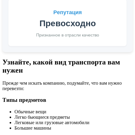
Репутация
Превосходно
Признанное в отрасли качество
Узнайте, какой вид транспорта вам
нужен
Прежде чем искать компанию, подумайте, что вам нужно
перевезти:
Типы предметов
Обычные вещи
Легко бьющиеся предметы
Легковые или грузовые автомобили
Большие машины