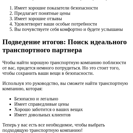
Имеет хорошие показатели безопасности
Предлагает понятные цены
Имеет хорошие отзывы
Удовлетворит ваши особые потребности
Вы почувствуете себя комфортно и будете услышаны
Подведение итогов: Поиск идеального
транспортного партнера
Чтобы найти хорошую транспортную компанию поблизости
от вас, придется немного потрудиться. Но это стоит того,
чтобы сохранить ваши вещи в безопасности.
Используя это руководство, вы сможете найти транспортную
компанию, которая:
Безопасно и легально
Имеет справедливые цены
Хорошо заботится о ваших вещах
Имеет довольных клиентов
Теперь у вас есть все необходимое, чтобы выбрать
подходящую транспортную компанию!