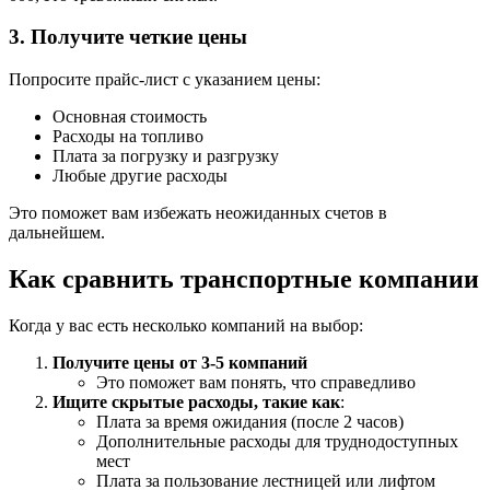
3. Получите четкие цены
Попросите прайс-лист с указанием цены:
Основная стоимость
Расходы на топливо
Плата за погрузку и разгрузку
Любые другие расходы
Это поможет вам избежать неожиданных счетов в
дальнейшем.
Как сравнить транспортные компании
Когда у вас есть несколько компаний на выбор:
Получите цены от 3-5 компаний
Это поможет вам понять, что справедливо
Ищите скрытые расходы, такие как
:
Плата за время ожидания (после 2 часов)
Дополнительные расходы для труднодоступных
мест
Плата за пользование лестницей или лифтом