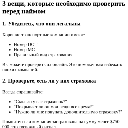
3 вещи, которые необходимо проверить
перед наймом
1. Убедитесь, что они легальны
Хорошие транспортные компании имеют:
Номер DOT
Номер MC
Правильный вид страхования
Вы можете проверить их онлайн. Это поможет вам избежать
плохих компаний.
2. Проверьте, есть ли у них страховка
Всегда спрашивайте:
"Сколько у вас страховок?"
"Покрывает ли он мои вещи все время?"
"Нужно ли мне покупать дополнительную страховку?"
Помните: если компания застрахована на сумму менее $750
000, это тревожный сигнал.