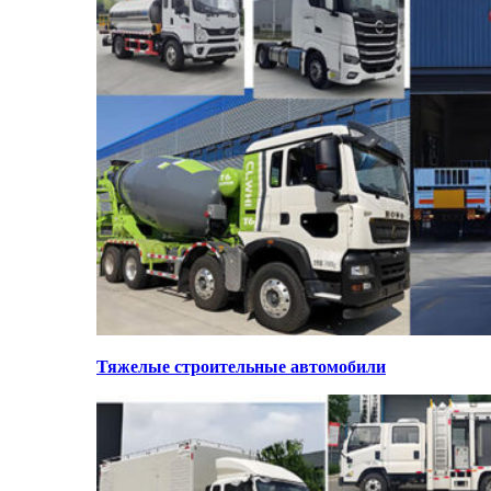
Тяжелые строительные автомобили