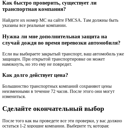
Как быстро проверить, существует ли
транспортная компания?
Найдите их номер MC на сайте FMCSA. Там должны быть
указаны все реальные компании.
Нужна ли мне дополнительная защита на
случай дождя во время перевозки автомобиля?
Если вы выбираете закрытый транспорт, ваш автомобиль уже
защищен. При открытой транспортировке он может
намокнуть, но это ему не повредит.
Как долго действует цена?
Большинство транспортных компаний сохраняют цены
неизменными в течение 72 часов. После этого они могут
измениться.
Сделайте окончательный выбор
После того как вы проведете все эти проверки, у вас должно
остаться 1-2 хорошие компании. Выберите ту, которая: