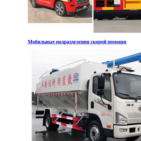
Мобильные подразделения скорой помощи