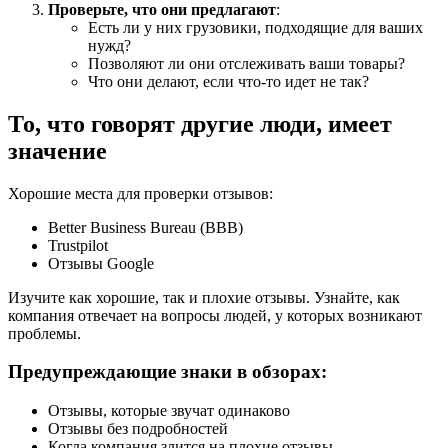
Проверьте, что они предлагают
:
Есть ли у них грузовики, подходящие для ваших
нужд?
Позволяют ли они отслеживать ваши товары?
Что они делают, если что-то идет не так?
То, что говорят другие люди, имеет
значение
Хорошие места для проверки отзывов:
Better Business Bureau (BBB)
Trustpilot
Отзывы Google
Изучите как хорошие, так и плохие отзывы. Узнайте, как
компания отвечает на вопросы людей, у которых возникают
проблемы.
Предупреждающие знаки в обзорах:
Отзывы, которые звучат одинаково
Отзывы без подробностей
Когда компания злится на плохие отзывы