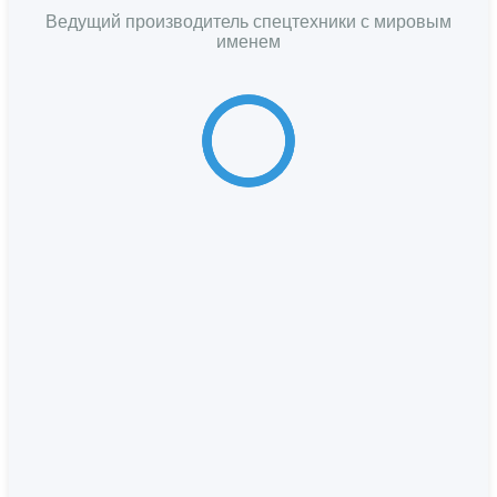
Ведущий производитель спецтехники с мировым
именем