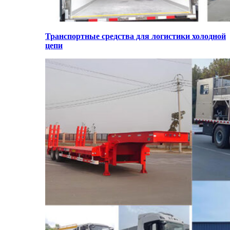
Транспортные средства для логистики холодной
цепи