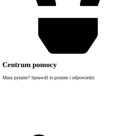
Centrum pomocy
Masz pytanie? Sprawdź to pytanie i odpowiedzi