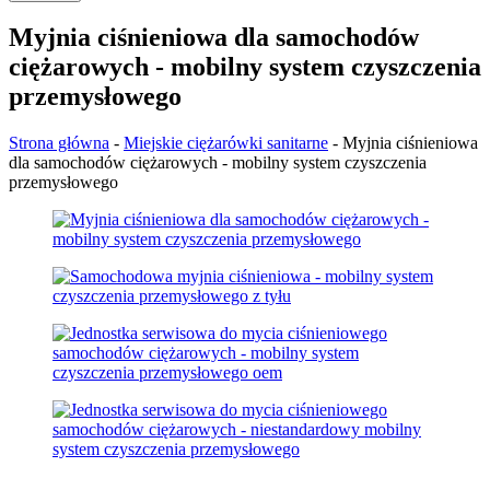
Myjnia ciśnieniowa dla samochodów
ciężarowych - mobilny system czyszczenia
przemysłowego
Strona główna
-
Miejskie ciężarówki sanitarne
-
Myjnia ciśnieniowa
dla samochodów ciężarowych - mobilny system czyszczenia
przemysłowego