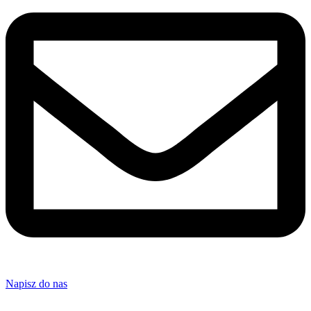
Napisz do nas