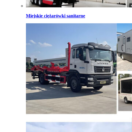
Miejskie ciężarówki sanitarne