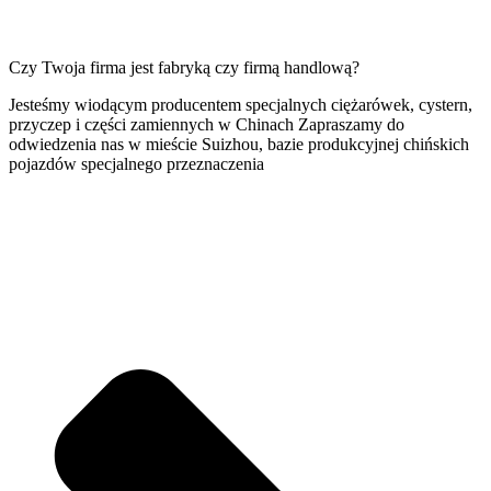
Czy Twoja firma jest fabryką czy firmą handlową?
Jesteśmy wiodącym producentem specjalnych ciężarówek, cystern,
przyczep i części zamiennych w Chinach Zapraszamy do
odwiedzenia nas w mieście Suizhou, bazie produkcyjnej chińskich
pojazdów specjalnego przeznaczenia