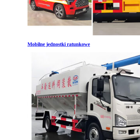
Mobilne jednostki ratunkowe