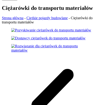
Ciężarówki do transportu materiałów
Strona główna
-
Ciężkie pojazdy budowlane
-
Ciężarówki do
transportu materiałów