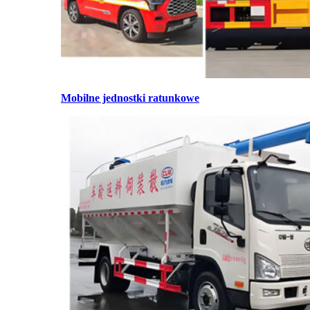
Mobilne jednostki ratunkowe