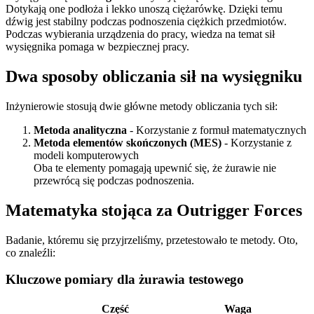
Dotykają one podłoża i lekko unoszą ciężarówkę. Dzięki temu
dźwig jest stabilny podczas podnoszenia ciężkich przedmiotów.
Podczas wybierania urządzenia do pracy, wiedza na temat sił
wysięgnika pomaga w bezpiecznej pracy.
Dwa sposoby obliczania sił na wysięgniku
Inżynierowie stosują dwie główne metody obliczania tych sił:
Metoda analityczna
- Korzystanie z formuł matematycznych
Metoda elementów skończonych (MES)
- Korzystanie z
modeli komputerowych
Oba te elementy pomagają upewnić się, że żurawie nie
przewrócą się podczas podnoszenia.
Matematyka stojąca za Outrigger Forces
Badanie, któremu się przyjrzeliśmy, przetestowało te metody. Oto,
co znaleźli:
Kluczowe pomiary dla żurawia testowego
Część
Waga