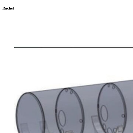
Rachel