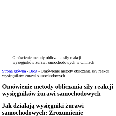
Omówienie metody obliczania siły reakcji
wysięgników żurawi samochodowych w Chinach
Strona główna
-
Blog
-
Omówienie metody obliczania siły reakcji
wysięgników żurawi samochodowych
Omówienie metody obliczania siły reakcji
wysięgników żurawi samochodowych
Jak działają wysięgniki żurawi
samochodowych: Zrozumienie