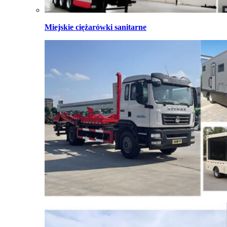
Miejskie ciężarówki sanitarne