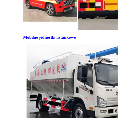
Mobilne jednostki ratunkowe