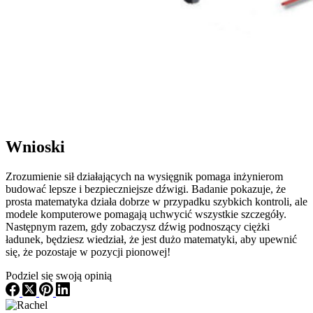
Wnioski
Zrozumienie sił działających na wysięgnik pomaga inżynierom
budować lepsze i bezpieczniejsze dźwigi. Badanie pokazuje, że
prosta matematyka działa dobrze w przypadku szybkich kontroli, ale
modele komputerowe pomagają uchwycić wszystkie szczegóły.
Następnym razem, gdy zobaczysz dźwig podnoszący ciężki
ładunek, będziesz wiedział, że jest dużo matematyki, aby upewnić
się, że pozostaje w pozycji pionowej!
Podziel się swoją opinią