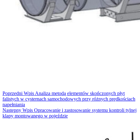
Poprzedni
Wpis
Analiza metodą elementów skończonych płyt
falistych w cysternach samochodowych przy różnych prędkościach
napełniania
Następny
Wpis
Opracowanie i zastosowanie systemu kontroli tylnej
klapy montowanego w pojeździe