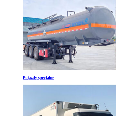
Pojazdy specjalne