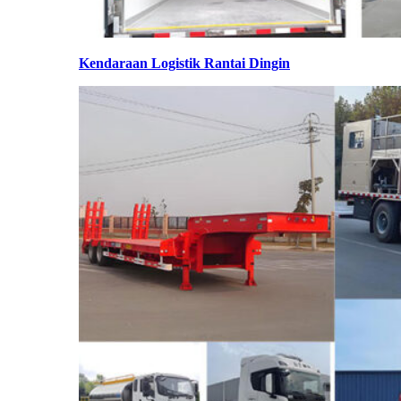
Kendaraan Logistik Rantai Dingin