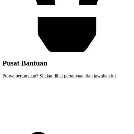
Pusat Bantuan
Punya pertanyaan? Silakan lihat pertanyaan dan jawaban ini