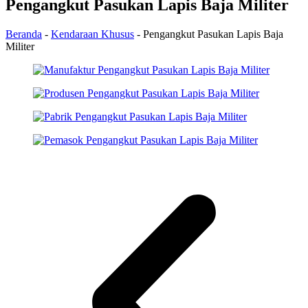
Pengangkut Pasukan Lapis Baja Militer
Beranda
-
Kendaraan Khusus
-
Pengangkut Pasukan Lapis Baja
Militer