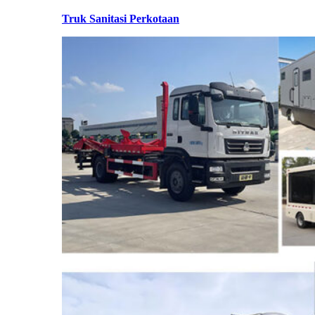
Truk Sanitasi Perkotaan