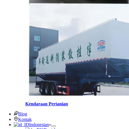
Kendaraan Pertanian
Blog
Kontak
Indonesian