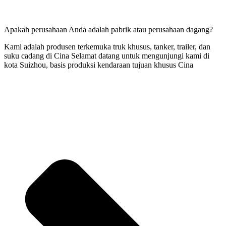
Apakah perusahaan Anda adalah pabrik atau perusahaan dagang?
Kami adalah produsen terkemuka truk khusus, tanker, trailer, dan
suku cadang di Cina Selamat datang untuk mengunjungi kami di
kota Suizhou, basis produksi kendaraan tujuan khusus Cina