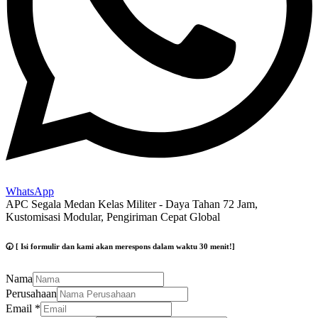
WhatsApp
APC Segala Medan Kelas Militer - Daya Tahan 72 Jam,
Kustomisasi Modular, Pengiriman Cepat Global
🕢 [ Isi formulir dan kami akan merespons dalam waktu 30 menit!]
Nama
Perusahaan
Email
*