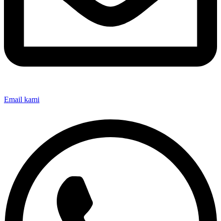
Email kami