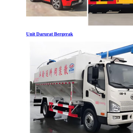
Unit Darurat Bergerak