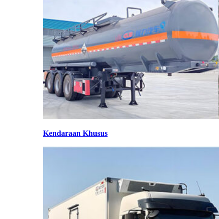
Kendaraan Khusus