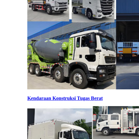
Kendaraan Konstruksi Tugas Berat