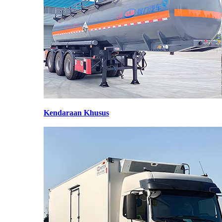
Kendaraan Khusus