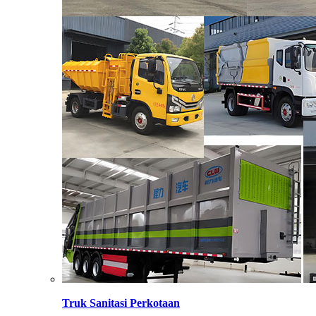
Truk Sanitasi Perkotaan