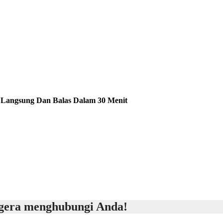
 Langsung Dan Balas Dalam 30 Menit
segera menghubungi Anda!