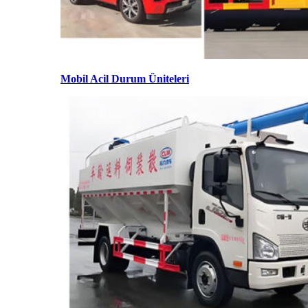
Mobil Acil Durum Üniteleri