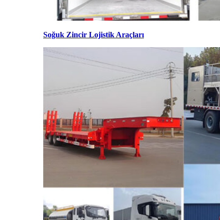
Soğuk Zincir Lojistik Araçları