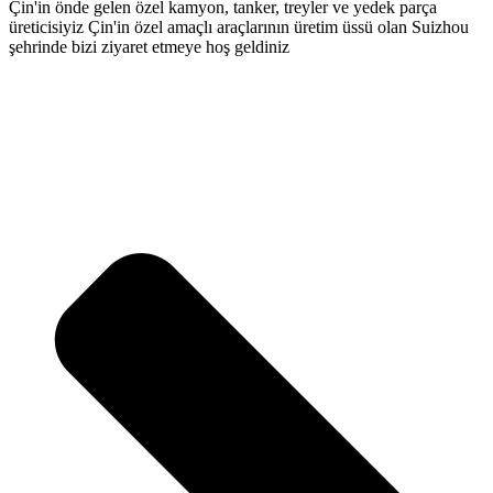
Çin'in önde gelen özel kamyon, tanker, treyler ve yedek parça
üreticisiyiz Çin'in özel amaçlı araçlarının üretim üssü olan Suizhou
şehrinde bizi ziyaret etmeye hoş geldiniz