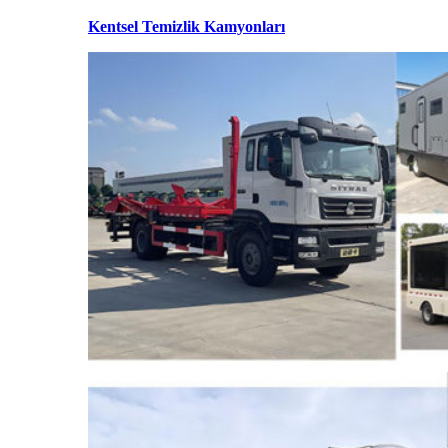
Kentsel Temizlik Kamyonları