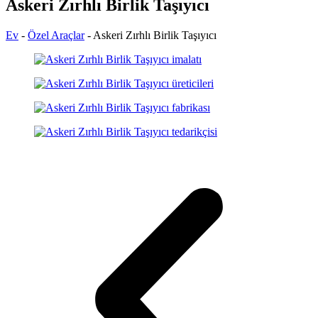
Askeri Zırhlı Birlik Taşıyıcı
Ev
-
Özel Araçlar
-
Askeri Zırhlı Birlik Taşıyıcı