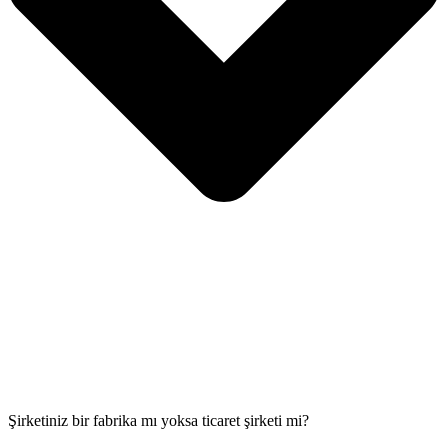
Şirketiniz bir fabrika mı yoksa ticaret şirketi mi?