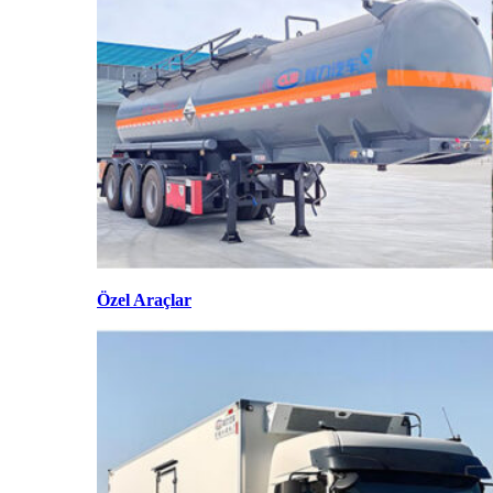
Özel Araçlar