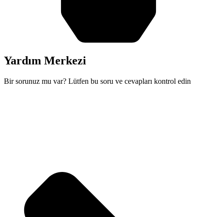
Yardım Merkezi
Bir sorunuz mu var? Lütfen bu soru ve cevapları kontrol edin