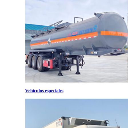
Vehículos especiales