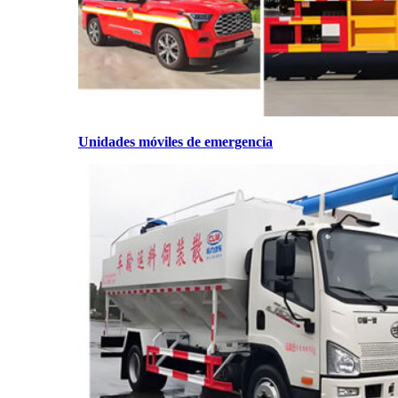
Unidades móviles de emergencia