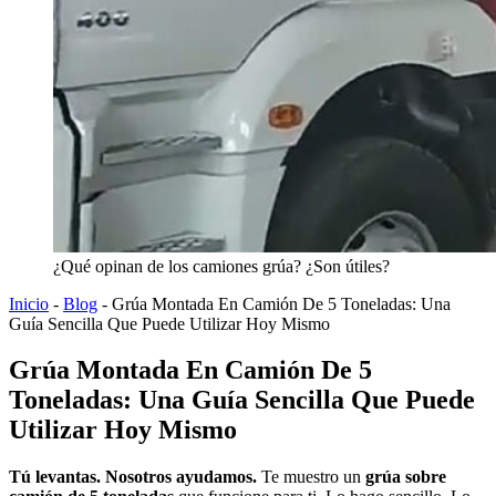
¿Qué opinan de los camiones grúa? ¿Son útiles?
Inicio
-
Blog
-
Grúa Montada En Camión De 5 Toneladas: Una
Guía Sencilla Que Puede Utilizar Hoy Mismo
Grúa Montada En Camión De 5
Toneladas: Una Guía Sencilla Que Puede
Utilizar Hoy Mismo
Tú levantas. Nosotros ayudamos.
Te muestro un
grúa sobre