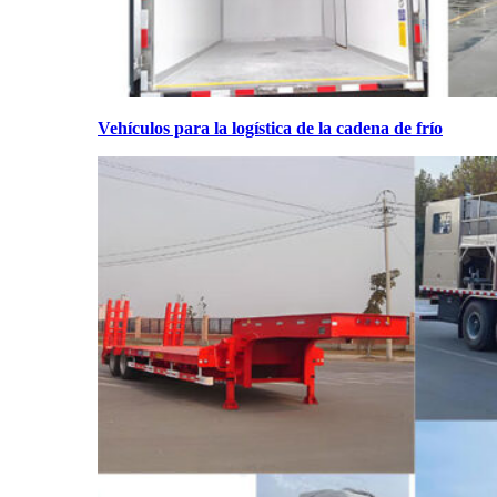
Vehículos para la logística de la cadena de frío