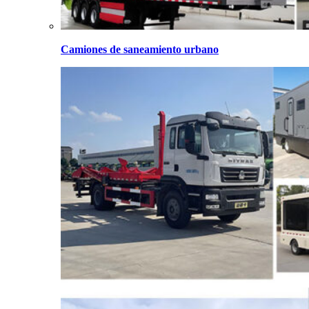
Camiones de saneamiento urbano