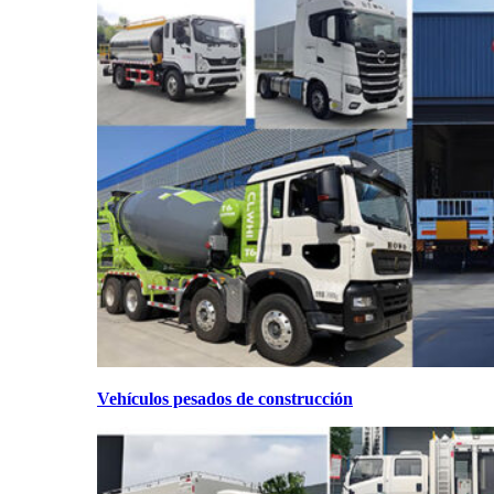
Vehículos pesados de construcción