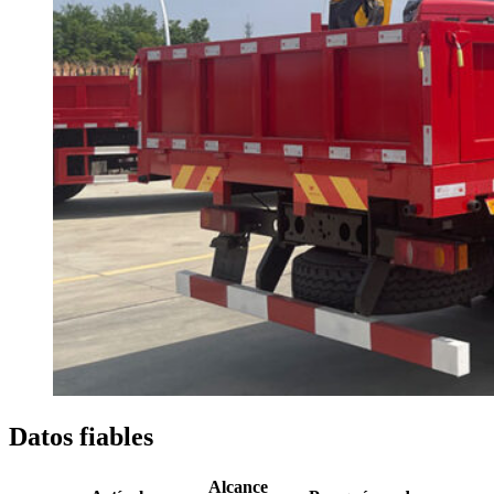
Datos fiables
Alcance