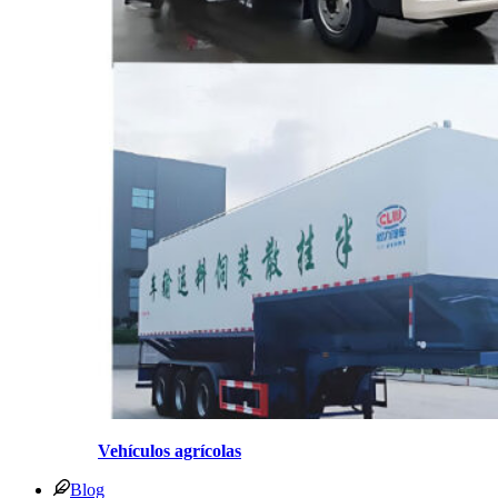
Vehículos agrícolas
Blog