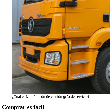
¿Cuál es la definición de camión grúa de servicio?
Comprar es fácil