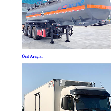
Özel Araçlar