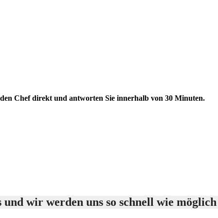
ie den Chef direkt und antworten Sie innerhalb von 30 Minuten.
 und wir werden uns so schnell wie möglich