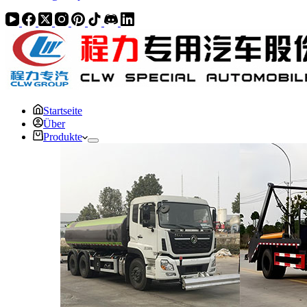
Startseite
Über
Produkte