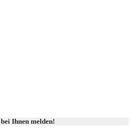
 bei Ihnen melden!