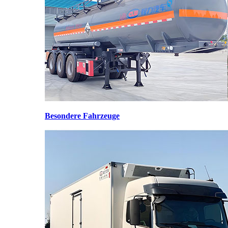
Besondere Fahrzeuge