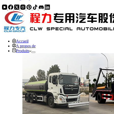
Accueil
A propos de
Produits