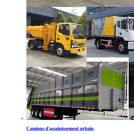
Camions d'assainissement urbain