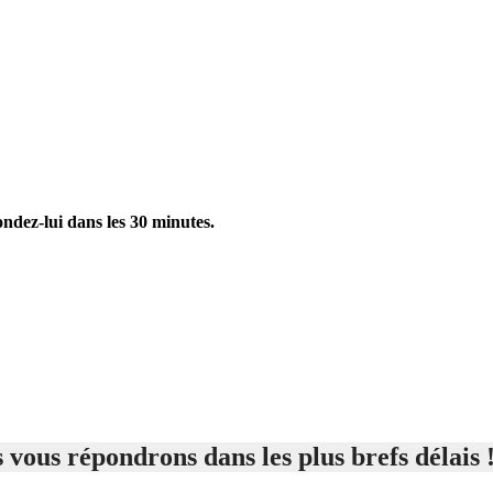
ondez-lui dans les 30 minutes.
 vous répondrons dans les plus brefs délais 