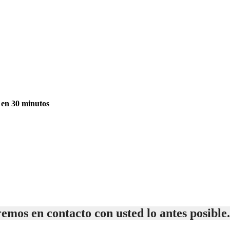
a en 30 minutos
emos en contacto con usted lo antes posible.