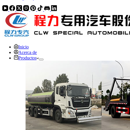
Inicio
Acerca de
Productos