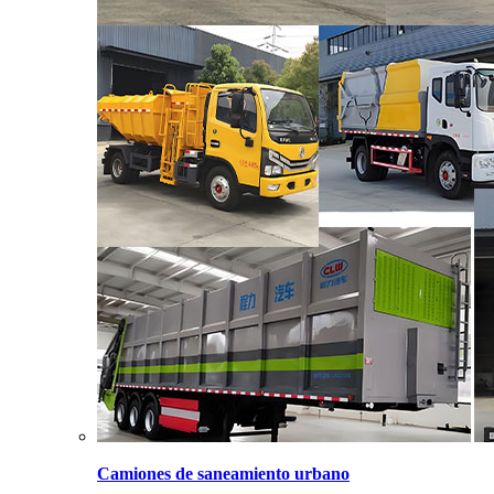
Camiones de saneamiento urbano