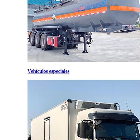
Vehículos especiales