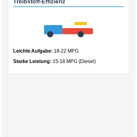
Treibstoff-Effizienz
Leichte Aufgabe:
18-22 MPG
Starke Leistung:
15-18 MPG (Diesel)