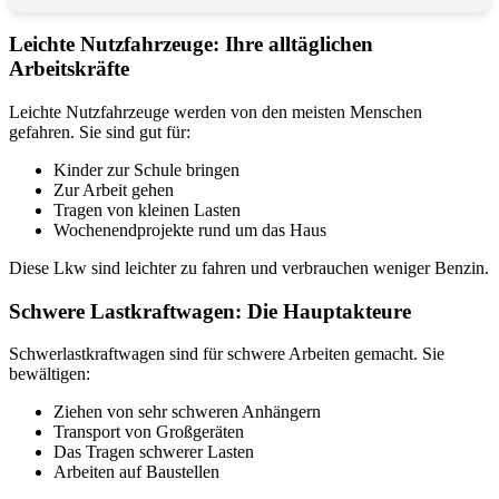
Leichte Nutzfahrzeuge: Ihre alltäglichen
Arbeitskräfte
Leichte Nutzfahrzeuge werden von den meisten Menschen
gefahren. Sie sind gut für:
Kinder zur Schule bringen
Zur Arbeit gehen
Tragen von kleinen Lasten
Wochenendprojekte rund um das Haus
Diese Lkw sind leichter zu fahren und verbrauchen weniger Benzin.
Schwere Lastkraftwagen: Die Hauptakteure
Schwerlastkraftwagen sind für schwere Arbeiten gemacht. Sie
bewältigen:
Ziehen von sehr schweren Anhängern
Transport von Großgeräten
Das Tragen schwerer Lasten
Arbeiten auf Baustellen