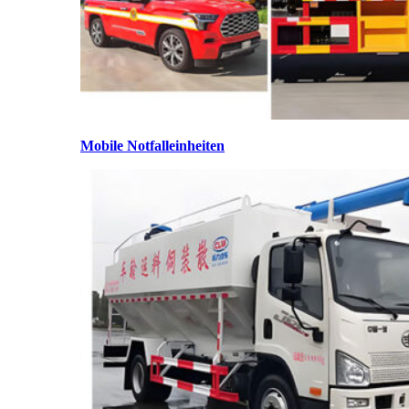
Mobile Notfalleinheiten