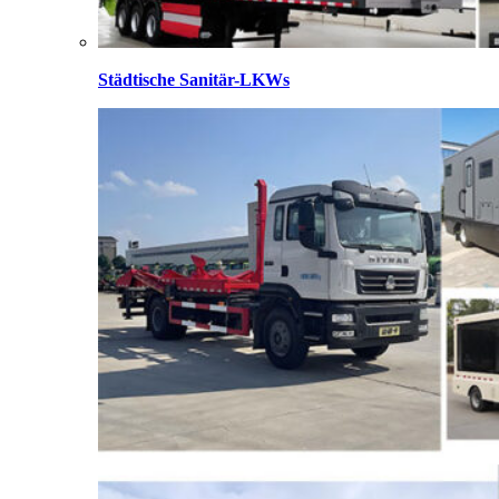
Städtische Sanitär-LKWs