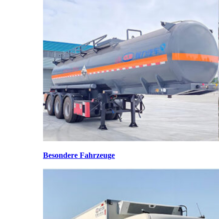
Besondere Fahrzeuge