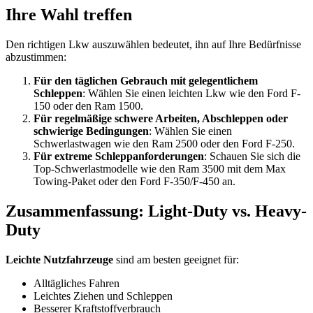
Ihre Wahl treffen
Den richtigen Lkw auszuwählen bedeutet, ihn auf Ihre Bedürfnisse
abzustimmen:
Für den täglichen Gebrauch mit gelegentlichem
Schleppen
: Wählen Sie einen leichten Lkw wie den Ford F-
150 oder den Ram 1500.
Für regelmäßige schwere Arbeiten, Abschleppen oder
schwierige Bedingungen
: Wählen Sie einen
Schwerlastwagen wie den Ram 2500 oder den Ford F-250.
Für extreme Schleppanforderungen
: Schauen Sie sich die
Top-Schwerlastmodelle wie den Ram 3500 mit dem Max
Towing-Paket oder den Ford F-350/F-450 an.
Zusammenfassung: Light-Duty vs. Heavy-
Duty
Leichte Nutzfahrzeuge
sind am besten geeignet für:
Alltägliches Fahren
Leichtes Ziehen und Schleppen
Besserer Kraftstoffverbrauch