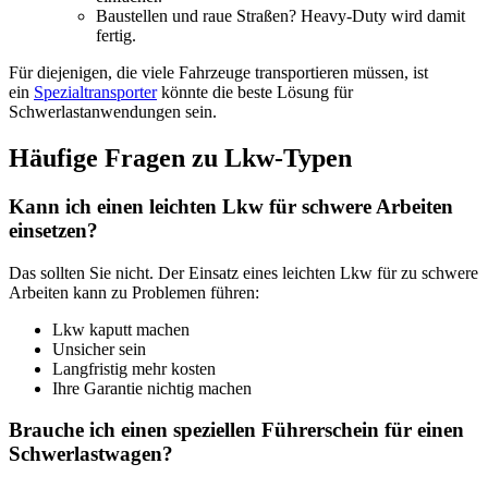
Baustellen und raue Straßen? Heavy-Duty wird damit
fertig.
Für diejenigen, die viele Fahrzeuge transportieren müssen, ist
ein
Spezialtransporter
könnte die beste Lösung für
Schwerlastanwendungen sein.
Häufige Fragen zu Lkw-Typen
Kann ich einen leichten Lkw für schwere Arbeiten
einsetzen?
Das sollten Sie nicht. Der Einsatz eines leichten Lkw für zu schwere
Arbeiten kann zu Problemen führen:
Lkw kaputt machen
Unsicher sein
Langfristig mehr kosten
Ihre Garantie nichtig machen
Brauche ich einen speziellen Führerschein für einen
Schwerlastwagen?