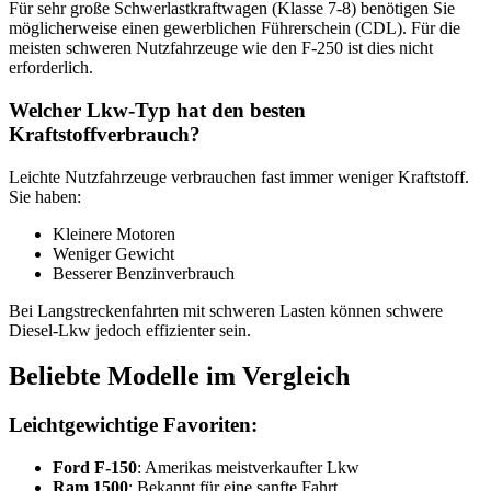
Für sehr große Schwerlastkraftwagen (Klasse 7-8) benötigen Sie
möglicherweise einen gewerblichen Führerschein (CDL). Für die
meisten schweren Nutzfahrzeuge wie den F-250 ist dies nicht
erforderlich.
Welcher Lkw-Typ hat den besten
Kraftstoffverbrauch?
Leichte Nutzfahrzeuge verbrauchen fast immer weniger Kraftstoff.
Sie haben:
Kleinere Motoren
Weniger Gewicht
Besserer Benzinverbrauch
Bei Langstreckenfahrten mit schweren Lasten können schwere
Diesel-Lkw jedoch effizienter sein.
Beliebte Modelle im Vergleich
Leichtgewichtige Favoriten:
Ford F-150
: Amerikas meistverkaufter Lkw
Ram 1500
: Bekannt für eine sanfte Fahrt