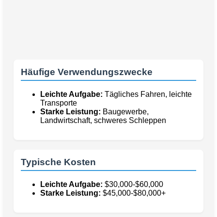
Häufige Verwendungszwecke
Leichte Aufgabe:
Tägliches Fahren, leichte
Transporte
Starke Leistung:
Baugewerbe,
Landwirtschaft, schweres Schleppen
Typische Kosten
Leichte Aufgabe:
$30,000-$60,000
Starke Leistung:
$45,000-$80,000+