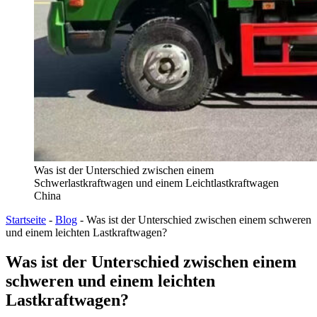
Was ist der Unterschied zwischen einem
Schwerlastkraftwagen und einem Leichtlastkraftwagen
China
Startseite
-
Blog
-
Was ist der Unterschied zwischen einem schweren
und einem leichten Lastkraftwagen?
Was ist der Unterschied zwischen einem
schweren und einem leichten
Lastkraftwagen?