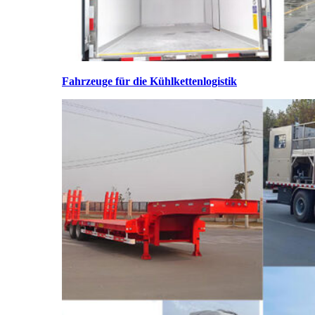
Fahrzeuge für die Kühlkettenlogistik