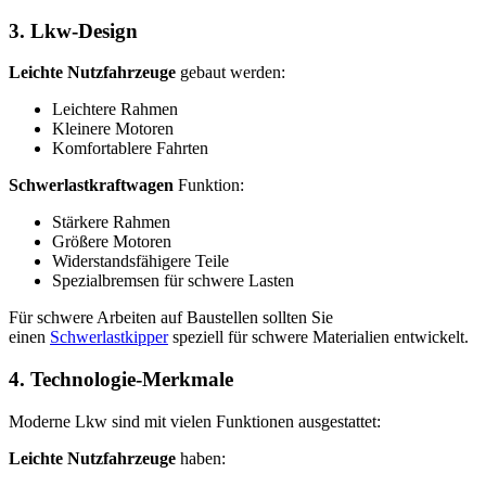
3. Lkw-Design
Leichte Nutzfahrzeuge
gebaut werden:
Leichtere Rahmen
Kleinere Motoren
Komfortablere Fahrten
Schwerlastkraftwagen
Funktion:
Stärkere Rahmen
Größere Motoren
Widerstandsfähigere Teile
Spezialbremsen für schwere Lasten
Für schwere Arbeiten auf Baustellen sollten Sie
einen
Schwerlastkipper
speziell für schwere Materialien entwickelt.
4. Technologie-Merkmale
Moderne Lkw sind mit vielen Funktionen ausgestattet:
Leichte Nutzfahrzeuge
haben: