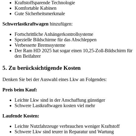
Kraftstoffsparende Technologie
Komfortable Kabinen
Gute Sicherheitsmerkmale
Schwerlastkraftwagen
hinzufügen:
Fortschrittliche Anhängerkontrollsysteme
Spezielle Bildschirme für das Abschleppen
Verbesserte Bremssysteme
Der Ram HD 2025 hat sogar einen 10,25-Zoll-Bildschirm für
den Beifahrer
5. Zu berücksichtigende Kosten
Denken Sie bei der Auswahl eines Lkw an Folgendes:
Preis beim Kauf:
Leichte Lkw sind in der Anschaffung günstiger
Schwere Lastkraftwagen kosten viel mehr
Laufende Kosten:
Leichte Nutzfahrzeuge verbrauchen weniger Kraftstoff
Schwere Lkw sind teurer in Reparatur und Wartung