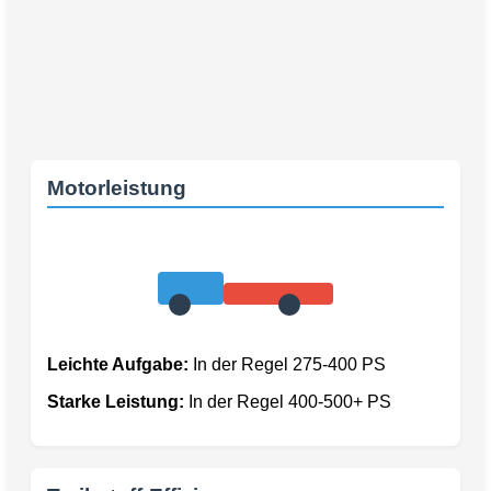
Motorleistung
Leichte Aufgabe:
In der Regel 275-400 PS
Starke Leistung:
In der Regel 400-500+ PS