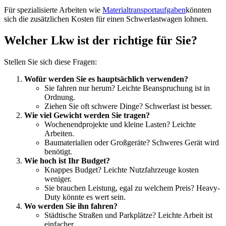
Für spezialisierte Arbeiten wie
Materialtransportaufgaben
könnten
sich die zusätzlichen Kosten für einen Schwerlastwagen lohnen.
Welcher Lkw ist der richtige für Sie?
Stellen Sie sich diese Fragen:
Wofür werden Sie es hauptsächlich verwenden?
Sie fahren nur herum? Leichte Beanspruchung ist in
Ordnung.
Ziehen Sie oft schwere Dinge? Schwerlast ist besser.
Wie viel Gewicht werden Sie tragen?
Wochenendprojekte und kleine Lasten? Leichte
Arbeiten.
Baumaterialien oder Großgeräte? Schweres Gerät wird
benötigt.
Wie hoch ist Ihr Budget?
Knappes Budget? Leichte Nutzfahrzeuge kosten
weniger.
Sie brauchen Leistung, egal zu welchem Preis? Heavy-
Duty könnte es wert sein.
Wo werden Sie ihn fahren?
Städtische Straßen und Parkplätze? Leichte Arbeit ist
einfacher.