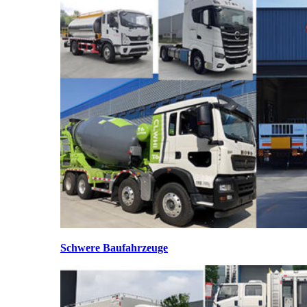
Schwere Baufahrzeuge