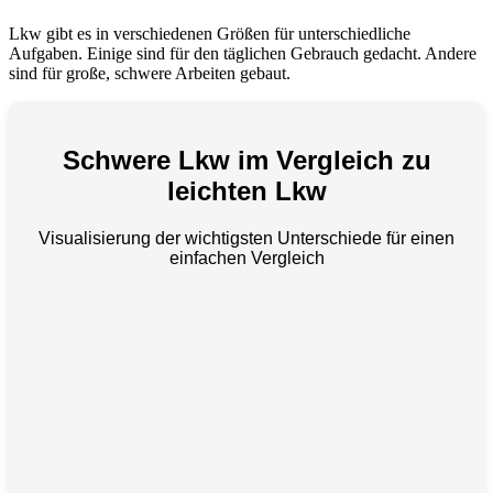
Lkw gibt es in verschiedenen Größen für unterschiedliche
Aufgaben. Einige sind für den täglichen Gebrauch gedacht. Andere
sind für große, schwere Arbeiten gebaut.
Schwere Lkw im Vergleich zu
leichten Lkw
Visualisierung der wichtigsten Unterschiede für einen
einfachen Vergleich