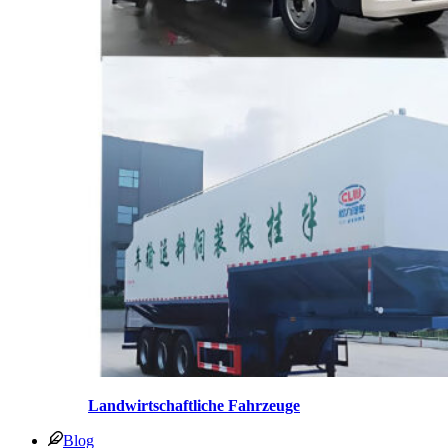
Landwirtschaftliche Fahrzeuge
Blog