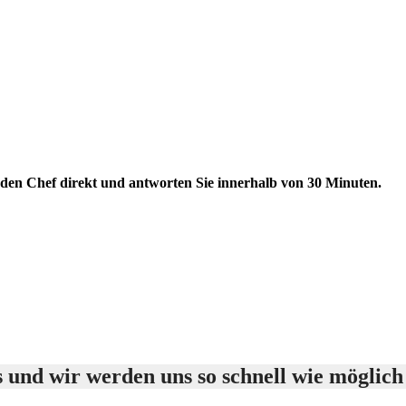
ie den Chef direkt und antworten Sie innerhalb von 30 Minuten.
 und wir werden uns so schnell wie möglich