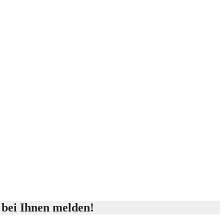
 bei Ihnen melden!