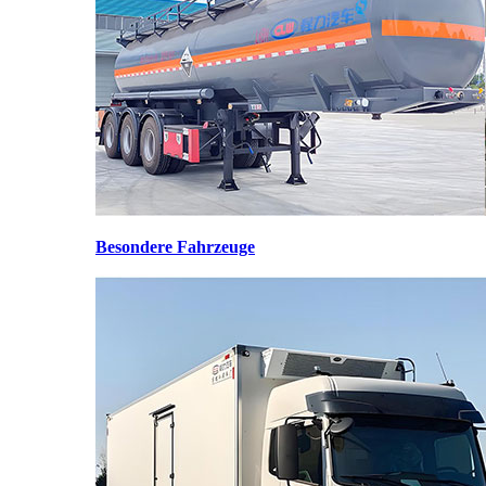
Besondere Fahrzeuge