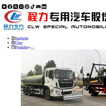
Startseite
Über
Produkte