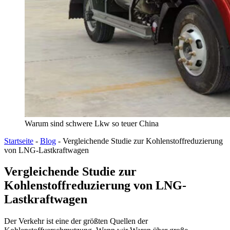
Warum sind schwere Lkw so teuer China
Startseite
-
Blog
-
Vergleichende Studie zur Kohlenstoffreduzierung
von LNG-Lastkraftwagen
Vergleichende Studie zur
Kohlenstoffreduzierung von LNG-
Lastkraftwagen
Der Verkehr ist eine der größten Quellen der