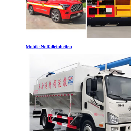
Mobile Notfalleinheiten