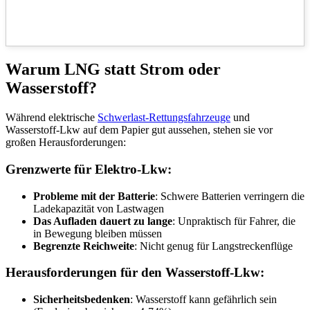
Warum LNG statt Strom oder
Wasserstoff?
Während elektrische
Schwerlast-Rettungsfahrzeuge
und
Wasserstoff-Lkw auf dem Papier gut aussehen, stehen sie vor
großen Herausforderungen:
Grenzwerte für Elektro-Lkw:
Probleme mit der Batterie
: Schwere Batterien verringern die
Ladekapazität von Lastwagen
Das Aufladen dauert zu lange
: Unpraktisch für Fahrer, die
in Bewegung bleiben müssen
Begrenzte Reichweite
: Nicht genug für Langstreckenflüge
Herausforderungen für den Wasserstoff-Lkw:
Sicherheitsbedenken
: Wasserstoff kann gefährlich sein