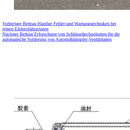
Vorheriger
Beitrag
Häufige Fehler und Wartungstechniken bei
reinen Elektrofahrzeugen
Nächster
Beitrag
Erforschung von Schlüsseltechnologien für die
automatische Sortierung von Autostoßdämpfer-Ventilplatten