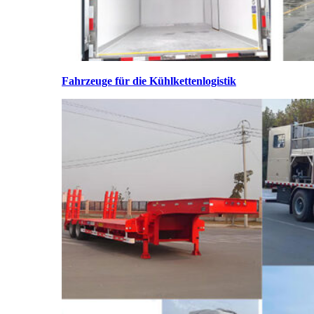
Fahrzeuge für die Kühlkettenlogistik