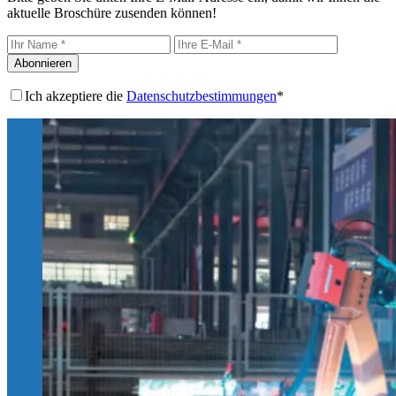
aktuelle Broschüre zusenden können!
Abonnieren
Ich akzeptiere die
Datenschutzbestimmungen
*