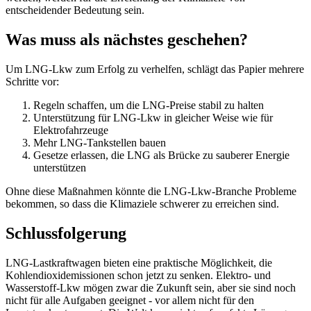
entscheidender Bedeutung sein.
Was muss als nächstes geschehen?
Um LNG-Lkw zum Erfolg zu verhelfen, schlägt das Papier mehrere
Schritte vor:
Regeln schaffen, um die LNG-Preise stabil zu halten
Unterstützung für LNG-Lkw in gleicher Weise wie für
Elektrofahrzeuge
Mehr LNG-Tankstellen bauen
Gesetze erlassen, die LNG als Brücke zu sauberer Energie
unterstützen
Ohne diese Maßnahmen könnte die LNG-Lkw-Branche Probleme
bekommen, so dass die Klimaziele schwerer zu erreichen sind.
Schlussfolgerung
LNG-Lastkraftwagen bieten eine praktische Möglichkeit, die
Kohlendioxidemissionen schon jetzt zu senken. Elektro- und
Wasserstoff-Lkw mögen zwar die Zukunft sein, aber sie sind noch
nicht für alle Aufgaben geeignet - vor allem nicht für den