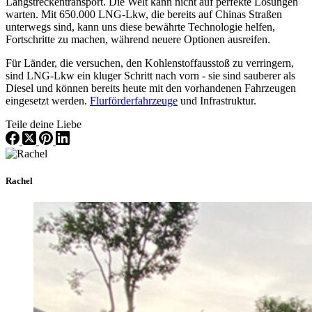
Langstreckentransport. Die Welt kann nicht auf perfekte Lösungen
warten. Mit 650.000 LNG-Lkw, die bereits auf Chinas Straßen
unterwegs sind, kann uns diese bewährte Technologie helfen,
Fortschritte zu machen, während neuere Optionen ausreifen.
Für Länder, die versuchen, den Kohlenstoffausstoß zu verringern,
sind LNG-Lkw ein kluger Schritt nach vorn - sie sind sauberer als
Diesel und können bereits heute mit den vorhandenen Fahrzeugen
eingesetzt werden.
Flurförderfahrzeuge
und Infrastruktur.
Teile deine Liebe
Rachel