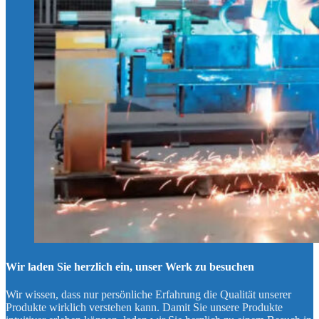
Wir laden Sie herzlich ein, unser Werk zu besuchen
Wir wissen, dass nur persönliche Erfahrung die Qualität unserer
Produkte wirklich verstehen kann. Damit Sie unsere Produkte