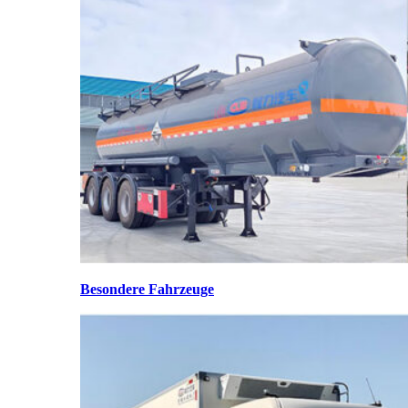
Besondere Fahrzeuge