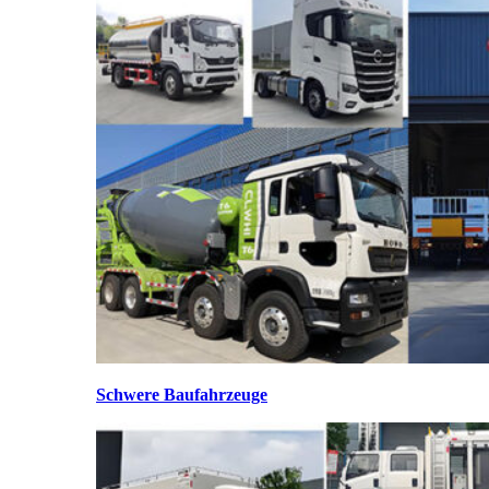
Schwere Baufahrzeuge