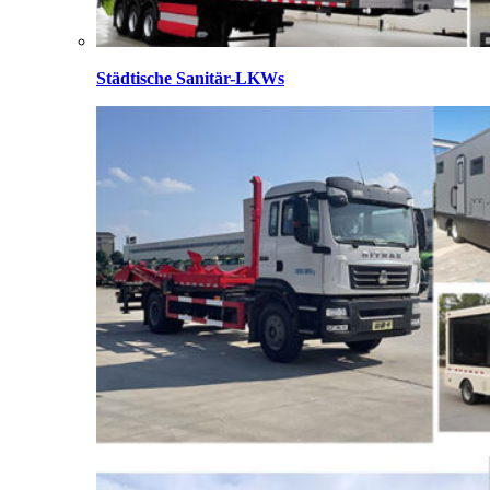
Städtische Sanitär-LKWs