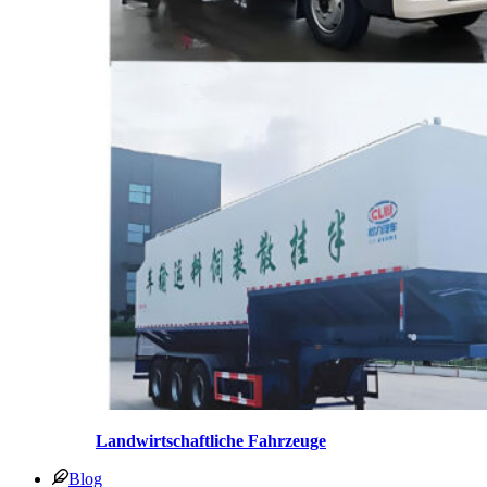
Landwirtschaftliche Fahrzeuge
Blog