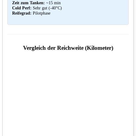
Zeit zum Tanken:
~15 min
Cold Perf:
Sehr gut (-40°C)
Reifegrad:
Pilotphase
Vergleich der Reichweite (Kilometer)