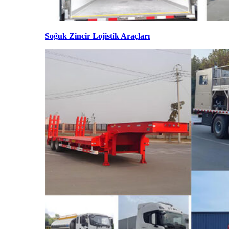
Soğuk Zincir Lojistik Araçları