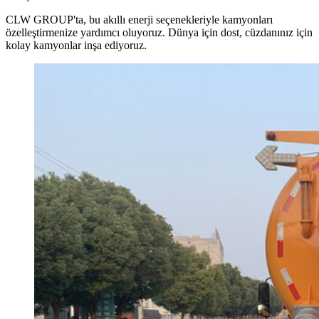
CLW GROUP'ta, bu akıllı enerji seçenekleriyle kamyonları
özelleştirmenize yardımcı oluyoruz. Dünya için dost, cüzdanınız için
kolay kamyonlar inşa ediyoruz.