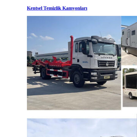
Kentsel Temizlik Kamyonları