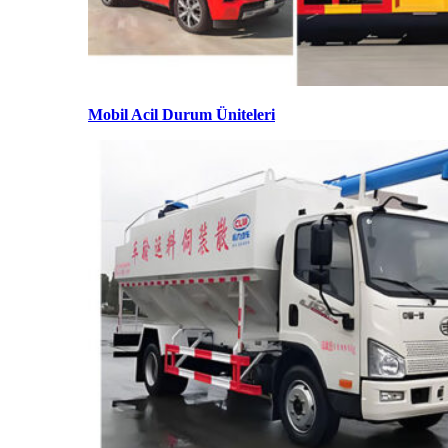
Mobil Acil Durum Üniteleri