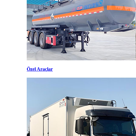
Özel Araçlar